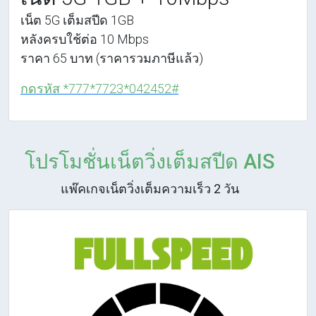
เน็ต 5G เต็มสปีด 1GB
หลังครบใช้ต่อ 10 Mbps
ราคา 65 บาท (ราคารวมภาษีแล้ว)
กดรหัส *777*7723*042452#
โปรโมชั่นเน็ตวิ่งเต็มสปีด AIS
แพ๊คเกจเน็ตวิ่งเต็มความเร็ว 2 วัน