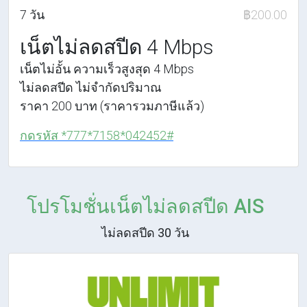
7 วัน
฿200.00
เน็ตไม่ลดสปีด 4 Mbps
เน็ตไม่อั้น ความเร็วสูงสุด 4 Mbps
ไม่ลดสปีด ไม่จำกัดปริมาณ
ราคา 200 บาท (ราคารวมภาษีแล้ว)
กดรหัส *777*7158*042452#
โปรโมชั่นเน็ตไม่ลดสปีด AIS
ไม่ลดสปีด 30 วัน