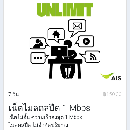
7 วัน
฿150.00
เน็ตไม่ลดสปีด 1 Mbps
เน็ตไม่อั้น ความเร็วสูงสุด 1 Mbps
ไม่ลดสปีด ไม่จำกัดปริมาณ