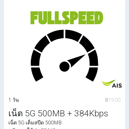
1 วัน
฿19.00
เน็ต 5G 500MB + 384Kbps
เน็ต 5G เต็มสปีด 500MB