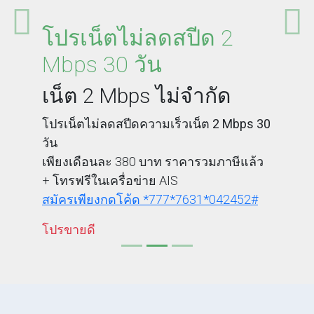
โปรเน็ตไม่ลดสปีด 2
Mbps 30 วัน
เน็ต 2 Mbps ไม่จำกัด
โปรเน็ตไม่ลดสปีดความเร็วเน็ต
2 Mbps 30
วัน
เพียงเดือนละ 380 บาท ราคารวมภาษีแล้ว
+ โทรฟรีในเครื่อข่าย AIS
สมัครเพียงกดโค้ด *777*7631*042452#
โปรขายดี