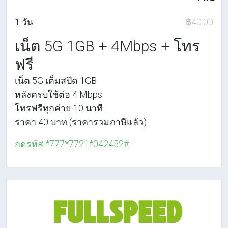
1 วัน
฿40.00
เน็ต 5G 1GB + 4Mbps + โทร
ฟรี
เน็ต 5G เต็มสปีด 1GB
หลังครบใช้ต่อ 4 Mbps
โทรฟรีทุกค่าย 10 นาที
ราคา 40 บาท (ราคารวมภาษีแล้ว)
กดรหัส *777*7721*042452#