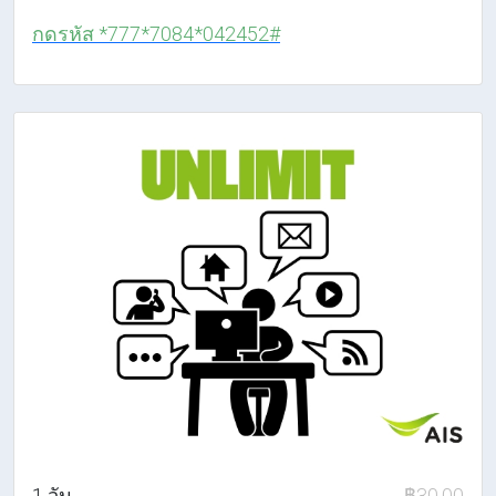
กดรหัส *777*7084*042452#
1 วัน
฿30.00