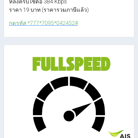
หลังครบใช้ต่อ 384 Kbps
ราคา 19 บาท (ราคารวมภาษีแล้ว)
กดรหัส *777*7095*042452#