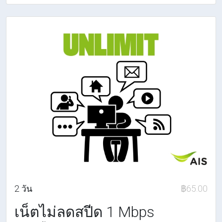
2 วัน
฿65.00
เน็ตไม่ลดสปีด 1 Mbps