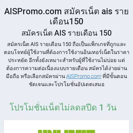
AISPromo.com สมัครเน็ต ais ราย
เดือน150
สมัครเน็ต AIS รายเดือน 150
สมัครเน็ต AIS รายเดือน 150
ถือเป็นแพ็กเกจที่ถูกและ
ตอบโจทย์ผู้ใช้งานที่ต้องการใช้งานอินเทอร์เน็ตในราคา
ประหยัด อีกทั้งยังเหมาะสำหรับผู้ที่ใช้งานไม่บ่อย แต่
ต้องการความต่อเนื่องแบบรายเดือน สมัครได้ง่ายผ่าน
มือถือ หรือเลือกสมัครผ่าน
AISPromo.com
ที่มีขั้นตอน
ชัดเจนและโปรโมชั่นอัปเดตเสมอ
โปรโมชั่นเน็ตไม่ลดสปีด 1 วัน