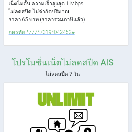
เน็ตไม่อั้น ความเร็วสูงสุด 1 Mbps
ไม่ลดสปีด ไม่จำกัดปริมาณ
ราคา 65 บาท (ราคารวมภาษีแล้ว)
กดรหัส *777*7319*042452#
โปรโมชั่นเน็ตไม่ลดสปีด AIS
ไม่ลดสปีด 7 วัน