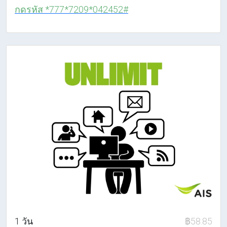
กดรหัส *777*7209*042452#
1 วัน
฿58.85