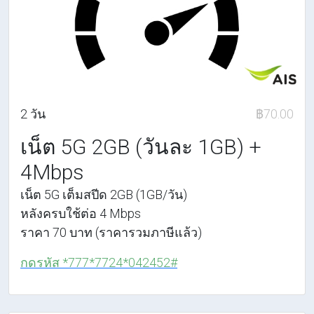
2 วัน
฿70.00
เน็ต 5G 2GB (วันละ 1GB) +
4Mbps
เน็ต 5G เต็มสปีด 2GB (1GB/วัน)
หลังครบใช้ต่อ 4 Mbps
ราคา 70 บาท (ราคารวมภาษีแล้ว)
กดรหัส *777*7724*042452#