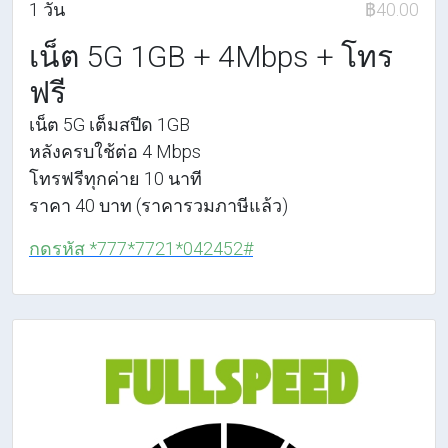
1 วัน
฿40.00
เน็ต 5G 1GB + 4Mbps + โทร
ฟรี
เน็ต 5G เต็มสปีด 1GB
หลังครบใช้ต่อ 4 Mbps
โทรฟรีทุกค่าย 10 นาที
ราคา 40 บาท (ราคารวมภาษีแล้ว)
กดรหัส *777*7721*042452#