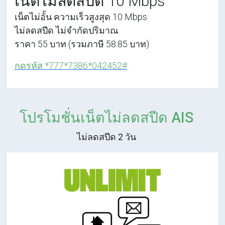
เน็ตไม่ลดสปีด 10 Mbps
เน็ตไม่อั้น ความเร็วสูงสุด 10 Mbps
ไม่ลดสปีด ไม่จำกัดปริมาณ
ราคา 55 บาท (รวมภาษี 58.85 บาท)
กดรหัส *777*7386*042452#
โปรโมชั่นเน็ตไม่ลดสปีด AIS
ไม่ลดสปีด 2 วัน