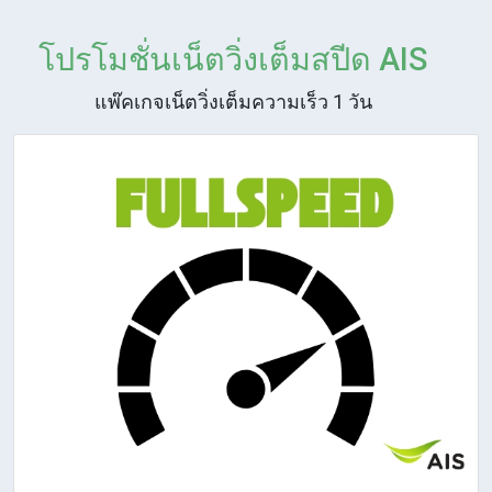
โปรโมชั่นเน็ตวิ่งเต็มสปีด AIS
แพ๊คเกจเน็ตวิ่งเต็มความเร็ว 1 วัน