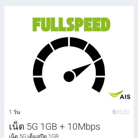
1 วัน
฿65.00
เน็ต 5G 1GB + 10Mbps
เน็ต 5G เต็มสปีด 1GB