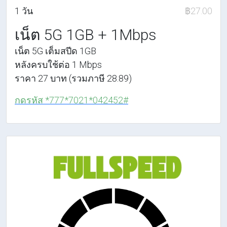
1 วัน
฿27.00
เน็ต 5G 1GB + 1Mbps
เน็ต 5G เต็มสปีด 1GB
หลังครบใช้ต่อ 1 Mbps
ราคา 27 บาท (รวมภาษี 28.89)
กดรหัส *777*7021*042452#