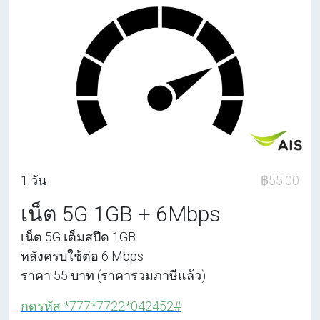
1 วัน
฿55.00
เน็ต 5G 1GB + 6Mbps
เน็ต 5G เต็มสปีด 1GB
หลังครบใช้ต่อ 6 Mbps
ราคา 55 บาท (ราคารวมภาษีแล้ว)
กดรหัส *777*7722*042452#