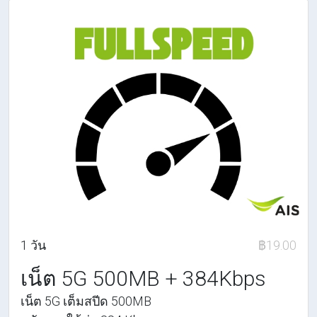
1 วัน
฿19.00
เน็ต 5G 500MB + 384Kbps
เน็ต 5G เต็มสปีด 500MB