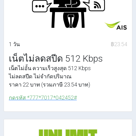
1 วัน
฿23.54
เน็ตไม่ลดสปีด 512 Kbps
เน็ตไม่อั้น ความเร็วสูงสุด 512 Kbps
ไม่ลดสปีด ไม่จำกัดปริมาณ
ราคา 22 บาท (รวมภาษี 23.54 บาท)
กดรหัส *777*7017*042452#