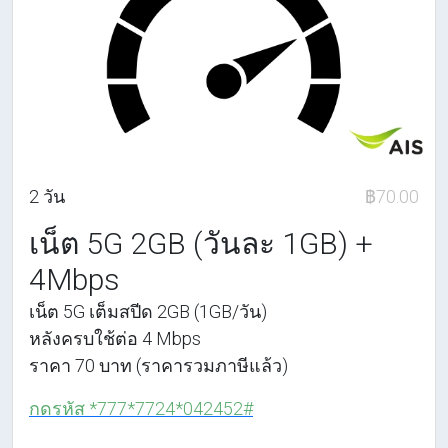
2 วัน
฿70.00
เน็ต 5G 2GB (วันละ 1GB) +
4Mbps
เน็ต 5G เต็มสปีด 2GB (1GB/วัน)
หลังครบใช้ต่อ 4 Mbps
ราคา 70 บาท (ราคารวมภาษีแล้ว)
กดรหัส *777*7724*042452#