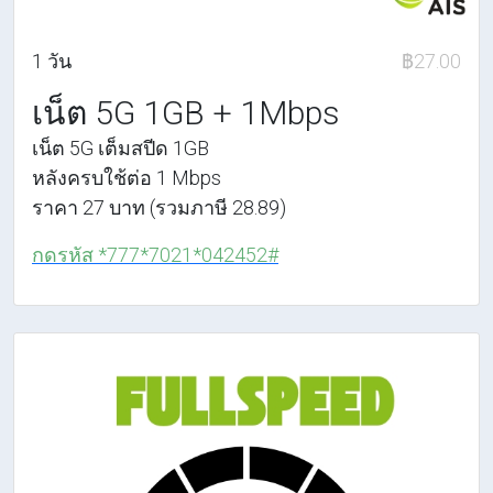
1 วัน
฿27.00
เน็ต 5G 1GB + 1Mbps
เน็ต 5G เต็มสปีด 1GB
หลังครบใช้ต่อ 1 Mbps
ราคา 27 บาท (รวมภาษี 28.89)
กดรหัส *777*7021*042452#