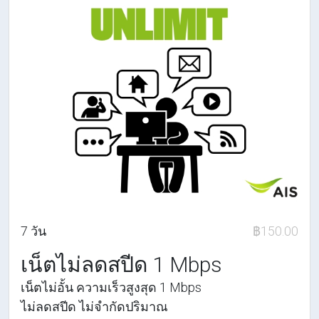
7 วัน
฿150.00
เน็ตไม่ลดสปีด 1 Mbps
เน็ตไม่อั้น ความเร็วสูงสุด 1 Mbps
ไม่ลดสปีด ไม่จำกัดปริมาณ