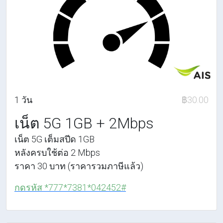
1 วัน
฿30.00
เน็ต 5G 1GB + 2Mbps
เน็ต 5G เต็มสปีด 1GB
หลังครบใช้ต่อ 2 Mbps
ราคา 30 บาท (ราคารวมภาษีแล้ว)
กดรหัส *777*7381*042452#