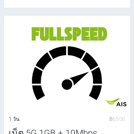
1 วัน
฿65.00
เน็ต 5G 1GB + 10Mbps