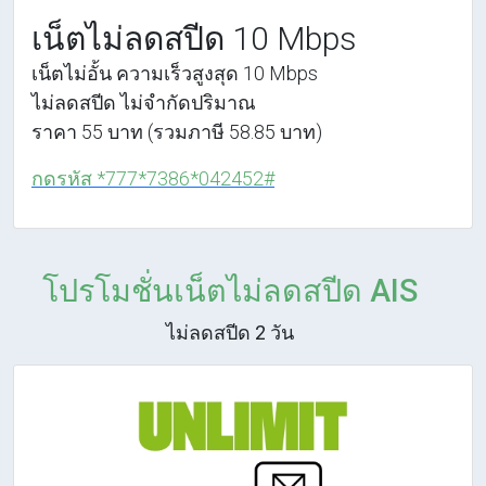
เน็ตไม่ลดสปีด 10 Mbps
เน็ตไม่อั้น ความเร็วสูงสุด 10 Mbps
ไม่ลดสปีด ไม่จำกัดปริมาณ
ราคา 55 บาท (รวมภาษี 58.85 บาท)
กดรหัส *777*7386*042452#
โปรโมชั่นเน็ตไม่ลดสปีด AIS
ไม่ลดสปีด 2 วัน