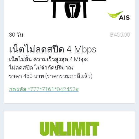
30 วัน
฿450.00
เน็ตไม่ลดสปีด 4 Mbps
เน็ตไม่อั้น ความเร็วสูงสุด 4 Mbps
ไม่ลดสปีด ไม่จำกัดปริมาณ
ราคา 450 บาท (ราคารวมภาษีแล้ว)
กดรหัส *777*7161*042452#