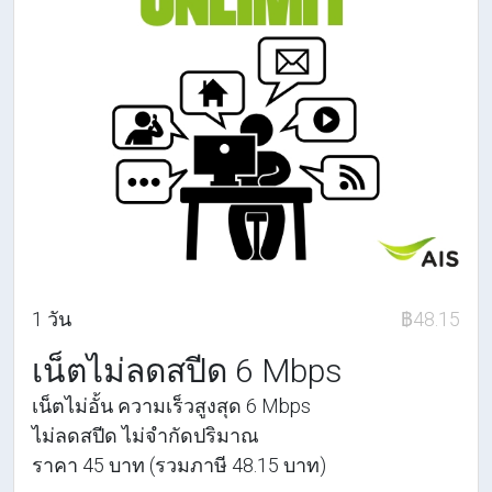
1 วัน
฿48.15
เน็ตไม่ลดสปีด 6 Mbps
เน็ตไม่อั้น ความเร็วสูงสุด 6 Mbps
ไม่ลดสปีด ไม่จำกัดปริมาณ
ราคา 45 บาท (รวมภาษี 48.15 บาท)