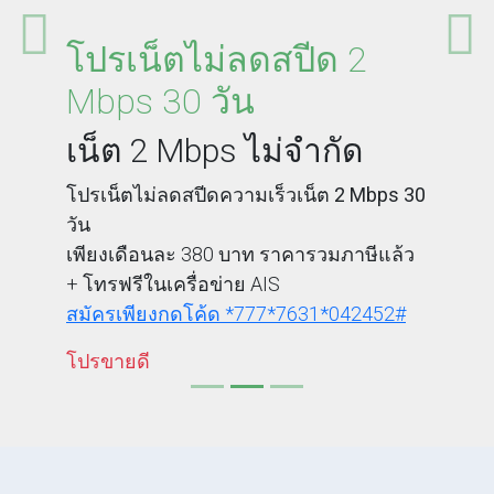
โปรเน็ตไม่ลดสปีด 2
Mbps 30 วัน
เน็ต 2 Mbps ไม่จำกัด
โปรเน็ตไม่ลดสปีดความเร็วเน็ต
2 Mbps 30
วัน
เพียงเดือนละ 380 บาท ราคารวมภาษีแล้ว
+ โทรฟรีในเครื่อข่าย AIS
สมัครเพียงกดโค้ด *777*7631*042452#
โปรขายดี