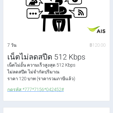
7 วัน
฿120.00
เน็ตไม่ลดสปีด 512 Kbps
เน็ตไม่อั้น ความเร็วสูงสุด 512 Kbps
ไม่ลดสปีด ไม่จำกัดปริมาณ
ราคา 120 บาท (ราคารวมภาษีแล้ว)
กดรหัส *777*7156*042452#