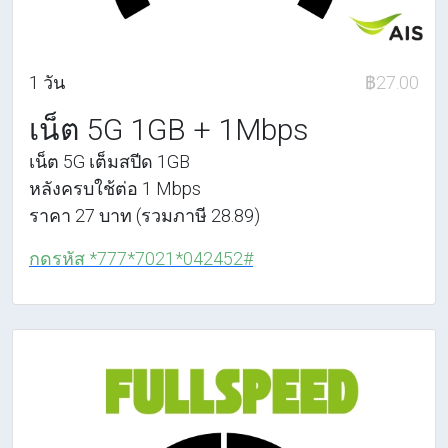
1 วัน
฿27.00
เน็ต 5G 1GB + 1Mbps
เน็ต 5G เต็มสปีด 1GB
หลังครบใช้ต่อ 1 Mbps
ราคา 27 บาท (รวมภาษี 28.89)
กดรหัส *777*7021*042452#