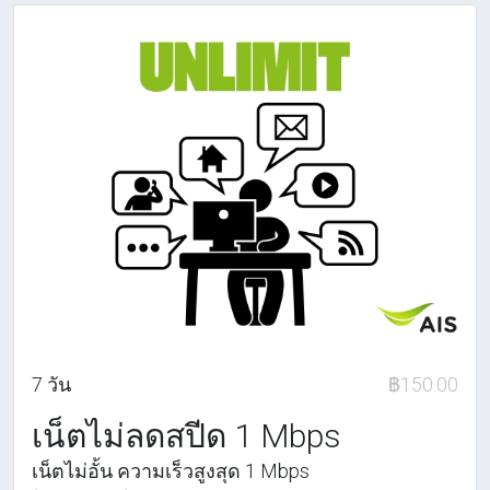
7 วัน
฿150.00
เน็ตไม่ลดสปีด 1 Mbps
เน็ตไม่อั้น ความเร็วสูงสุด 1 Mbps