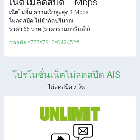
เน็ตไม่ลดสปีด 1 Mbps
เน็ตไม่อั้น ความเร็วสูงสุด 1 Mbps
ไม่ลดสปีด ไม่จำกัดปริมาณ
ราคา 65 บาท (ราคารวมภาษีแล้ว)
กดรหัส *777*7319*042452#
โปรโมชั่นเน็ตไม่ลดสปีด AIS
ไม่ลดสปีด 7 วัน