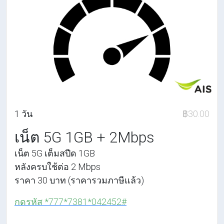
1 วัน
฿30.00
เน็ต 5G 1GB + 2Mbps
เน็ต 5G เต็มสปีด 1GB
หลังครบใช้ต่อ 2 Mbps
ราคา 30 บาท (ราคารวมภาษีแล้ว)
กดรหัส *777*7381*042452#