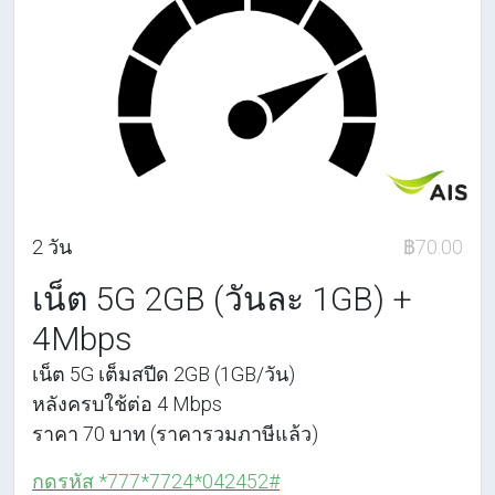
2 วัน
฿70.00
เน็ต 5G 2GB (วันละ 1GB) +
4Mbps
เน็ต 5G เต็มสปีด 2GB (1GB/วัน)
หลังครบใช้ต่อ 4 Mbps
ราคา 70 บาท (ราคารวมภาษีแล้ว)
กดรหัส *777*7724*042452#