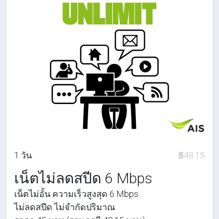
1 วัน
฿48.15
เน็ตไม่ลดสปีด 6 Mbps
เน็ตไม่อั้น ความเร็วสูงสุด 6 Mbps
ไม่ลดสปีด ไม่จำกัดปริมาณ