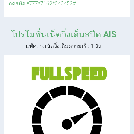
กดรหัส *777*7162*042452#
โปรโมชั่นเน็ตวิ่งเต็มสปีด AIS
แพ๊คเกจเน็ตวิ่งเต็มความเร็ว 1 วัน