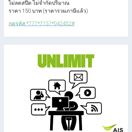
ไม่ลดสปีด ไม่จำกัดปริมาณ
ราคา 150 บาท (ราคารวมภาษีแล้ว)
กดรหัส *777*7157*042452#