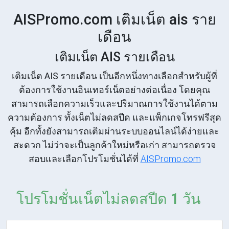
AISPromo.com เติมเน็ต ais ราย
เดือน
เติมเน็ต AIS รายเดือน
เติมเน็ต AIS รายเดือน
เป็นอีกหนึ่งทางเลือกสำหรับผู้ที่
ต้องการใช้งานอินเทอร์เน็ตอย่างต่อเนื่อง โดยคุณ
สามารถเลือกความเร็วและปริมาณการใช้งานได้ตาม
ความต้องการ ทั้งเน็ตไม่ลดสปีด และแพ็กเกจโทรฟรีสุด
คุ้ม อีกทั้งยังสามารถเติมผ่านระบบออนไลน์ได้ง่ายและ
สะดวก ไม่ว่าจะเป็นลูกค้าใหม่หรือเก่า สามารถตรวจ
สอบและเลือกโปรโมชั่นได้ที่
AISPromo.com
โปรโมชั่นเน็ตไม่ลดสปีด 1 วัน