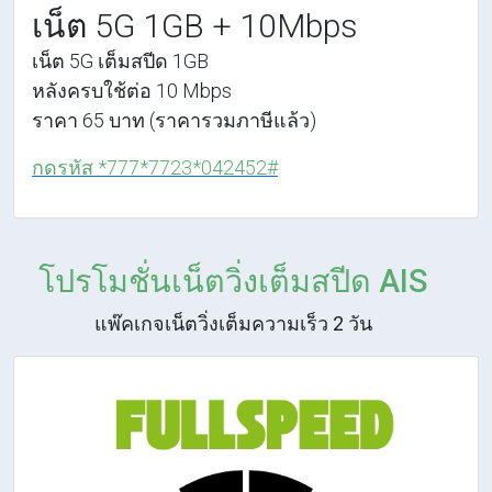
เน็ต 5G 1GB + 10Mbps
เน็ต 5G เต็มสปีด 1GB
หลังครบใช้ต่อ 10 Mbps
ราคา 65 บาท (ราคารวมภาษีแล้ว)
กดรหัส *777*7723*042452#
โปรโมชั่นเน็ตวิ่งเต็มสปีด AIS
แพ๊คเกจเน็ตวิ่งเต็มความเร็ว 2 วัน