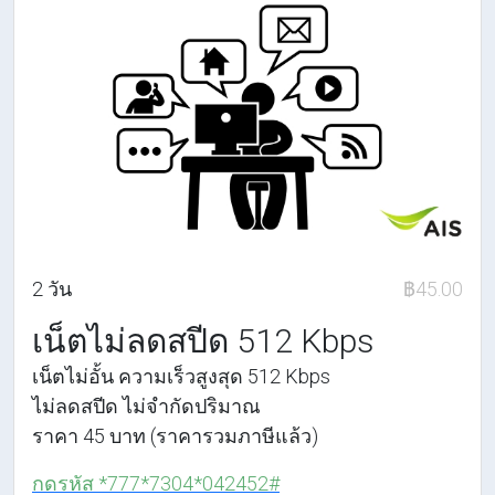
2 วัน
฿45.00
เน็ตไม่ลดสปีด 512 Kbps
เน็ตไม่อั้น ความเร็วสูงสุด 512 Kbps
ไม่ลดสปีด ไม่จำกัดปริมาณ
ราคา 45 บาท (ราคารวมภาษีแล้ว)
กดรหัส *777*7304*042452#