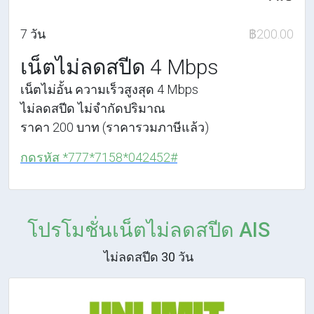
7 วัน
฿200.00
เน็ตไม่ลดสปีด 4 Mbps
เน็ตไม่อั้น ความเร็วสูงสุด 4 Mbps
ไม่ลดสปีด ไม่จำกัดปริมาณ
ราคา 200 บาท (ราคารวมภาษีแล้ว)
กดรหัส *777*7158*042452#
โปรโมชั่นเน็ตไม่ลดสปีด AIS
ไม่ลดสปีด 30 วัน