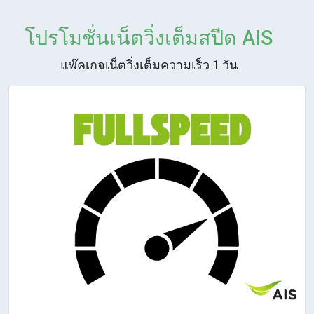
โปรโมชั่นเน็ตวิ่งเต็มสปีด AIS
แพ๊คเกจเน็ตวิ่งเต็มความเร็ว 1 วัน