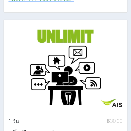
1 วัน
฿30.00