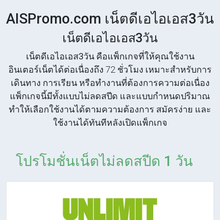
AISPromo.com เน็ตดีเอไอเอส3วัน
เน็ตดีเอไอเอส3วัน
เน็ตดีเอไอเอส3วัน
คือแพ็กเกจที่ให้คุณใช้งาน
อินเตอร์เน็ตได้ต่อเนื่องถึง 72 ชั่วโมง เหมาะสำหรับการ
เดินทาง การเรียน หรือทำงานที่ต้องการความต่อเนื่อง
แพ็กเกจนี้มีทั้งแบบไม่ลดสปีด และแบบกำหนดปริมาณ
ทำให้เลือกใช้งานได้ตามความต้องการ สมัครง่าย และ
ใช้งานได้ทันทีหลังเปิดแพ็กเกจ
โปรโมชั่นเน็ตไม่ลดสปีด 1 วัน