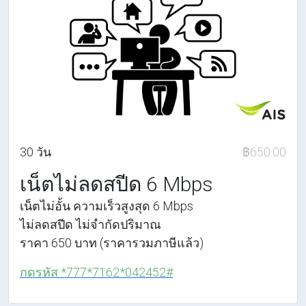
30 วัน
฿650.00
เน็ตไม่ลดสปีด 6 Mbps
เน็ตไม่อั้น ความเร็วสูงสุด 6 Mbps
ไม่ลดสปีด ไม่จำกัดปริมาณ
ราคา 650 บาท (ราคารวมภาษีแล้ว)
กดรหัส *777*7162*042452#