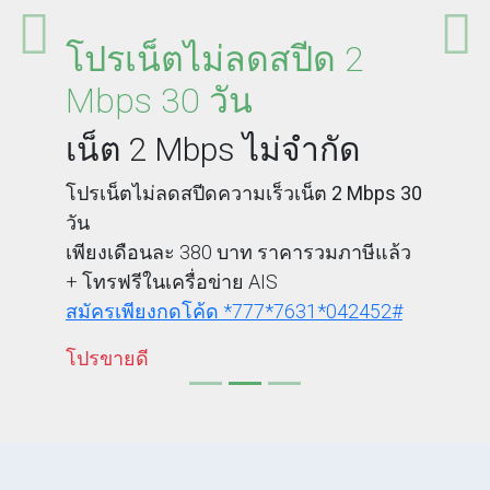
โปรเน็ตไม่ลดสปีด 2
Mbps 30 วัน
เน็ต 2 Mbps ไม่จำกัด
โปรเน็ตไม่ลดสปีดความเร็วเน็ต
2 Mbps 30
วัน
เพียงเดือนละ 380 บาท ราคารวมภาษีแล้ว
+ โทรฟรีในเครื่อข่าย AIS
สมัครเพียงกดโค้ด *777*7631*042452#
โปรขายดี