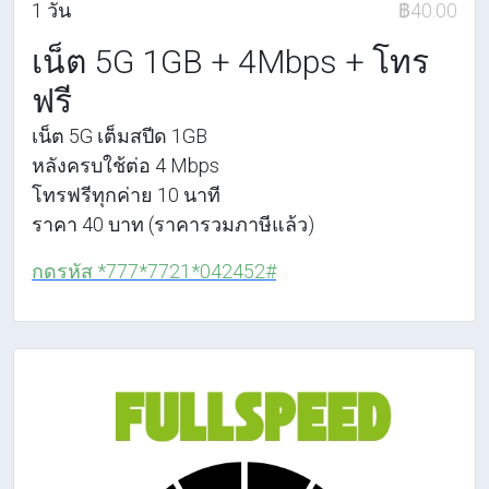
1 วัน
฿40.00
เน็ต 5G 1GB + 4Mbps + โทร
ฟรี
เน็ต 5G เต็มสปีด 1GB
หลังครบใช้ต่อ 4 Mbps
โทรฟรีทุกค่าย 10 นาที
ราคา 40 บาท (ราคารวมภาษีแล้ว)
กดรหัส *777*7721*042452#