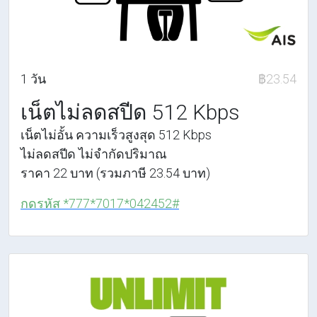
1 วัน
฿23.54
เน็ตไม่ลดสปีด 512 Kbps
เน็ตไม่อั้น ความเร็วสูงสุด 512 Kbps
ไม่ลดสปีด ไม่จำกัดปริมาณ
ราคา 22 บาท (รวมภาษี 23.54 บาท)
กดรหัส *777*7017*042452#