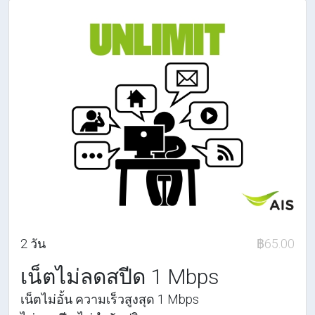
2 วัน
฿65.00
เน็ตไม่ลดสปีด 1 Mbps
เน็ตไม่อั้น ความเร็วสูงสุด 1 Mbps