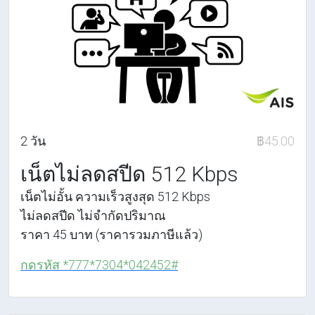
2 วัน
฿45.00
เน็ตไม่ลดสปีด 512 Kbps
เน็ตไม่อั้น ความเร็วสูงสุด 512 Kbps
ไม่ลดสปีด ไม่จำกัดปริมาณ
ราคา 45 บาท (ราคารวมภาษีแล้ว)
กดรหัส *777*7304*042452#