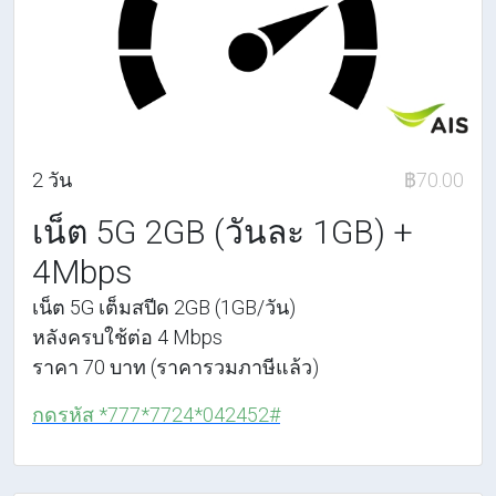
2 วัน
฿70.00
เน็ต 5G 2GB (วันละ 1GB) +
4Mbps
เน็ต 5G เต็มสปีด 2GB (1GB/วัน)
หลังครบใช้ต่อ 4 Mbps
ราคา 70 บาท (ราคารวมภาษีแล้ว)
กดรหัส *777*7724*042452#