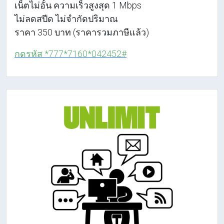
เน็ตไม่อั้น ความเร็วสูงสุด 1 Mbps
ไม่ลดสปีด ไม่จำกัดปริมาณ
ราคา 350 บาท (ราคารวมภาษีแล้ว)
กดรหัส *777*7160*042452#