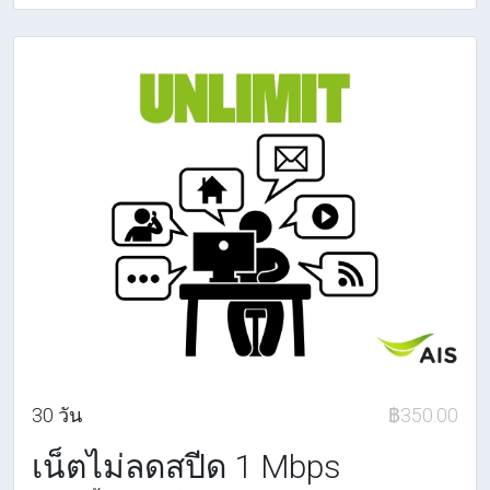
30 วัน
฿350.00
เน็ตไม่ลดสปีด 1 Mbps