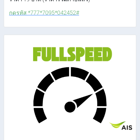
กดรหัส *777*7095*042452#