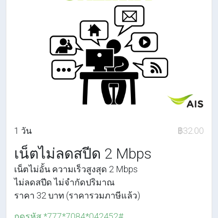
1 วัน
฿32.00
เน็ตไม่ลดสปีด 2 Mbps
เน็ตไม่อั้น ความเร็วสูงสุด 2 Mbps
ไม่ลดสปีด ไม่จำกัดปริมาณ
ราคา 32 บาท (ราคารวมภาษีแล้ว)
กดรหัส *777*7084*042452#