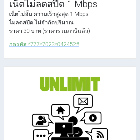
เน็ตไม่ลดสปีด 1 Mbps
เน็ตไม่อั้น ความเร็วสูงสุด 1 Mbps
ไม่ลดสปีด ไม่จำกัดปริมาณ
ราคา 30 บาท (ราคารวมภาษีแล้ว)
กดรหัส *777*7023*042452#