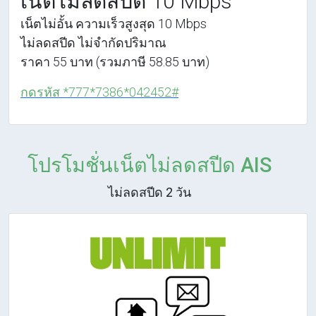
เน็ตไม่ลดสปีด 10 Mbps
เน็ตไม่อั้น ความเร็วสูงสุด 10 Mbps
ไม่ลดสปีด ไม่จำกัดปริมาณ
ราคา 55 บาท (รวมภาษี 58.85 บาท)
กดรหัส *777*7386*042452#
โปรโมชั่นเน็ตไม่ลดสปีด AIS
ไม่ลดสปีด 2 วัน