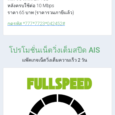
หลังครบใช้ต่อ 10 Mbps
ราคา 65 บาท (ราคารวมภาษีแล้ว)
กดรหัส *777*7723*042452#
โปรโมชั่นเน็ตวิ่งเต็มสปีด AIS
แพ๊คเกจเน็ตวิ่งเต็มความเร็ว 2 วัน