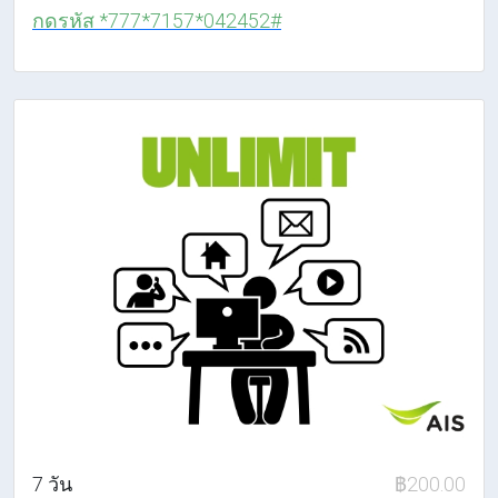
กดรหัส *777*7157*042452#
7 วัน
฿200.00