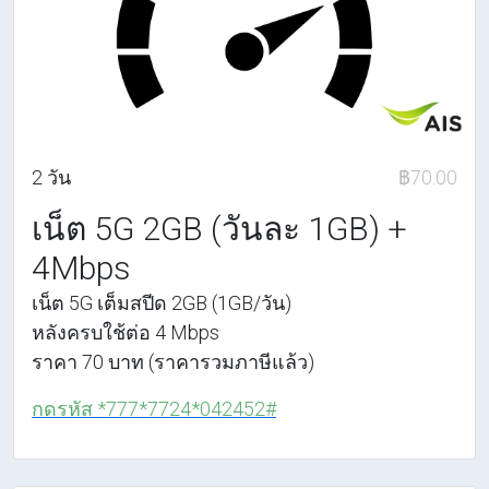
2 วัน
฿70.00
เน็ต 5G 2GB (วันละ 1GB) +
4Mbps
เน็ต 5G เต็มสปีด 2GB (1GB/วัน)
หลังครบใช้ต่อ 4 Mbps
ราคา 70 บาท (ราคารวมภาษีแล้ว)
กดรหัส *777*7724*042452#