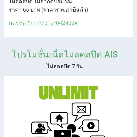
ไม่ลดสปีด ไม่จำกัดปริมาณ
ราคา 65 บาท (ราคารวมภาษีแล้ว)
กดรหัส *777*7319*042452#
โปรโมชั่นเน็ตไม่ลดสปีด AIS
ไม่ลดสปีด 7 วัน