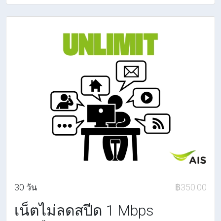
30 วัน
฿350.00
เน็ตไม่ลดสปีด 1 Mbps