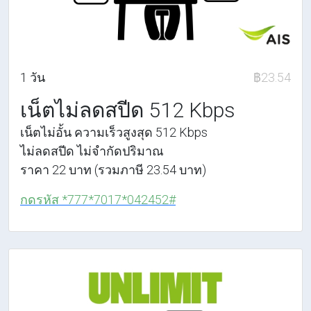
1 วัน
฿23.54
เน็ตไม่ลดสปีด 512 Kbps
เน็ตไม่อั้น ความเร็วสูงสุด 512 Kbps
ไม่ลดสปีด ไม่จำกัดปริมาณ
ราคา 22 บาท (รวมภาษี 23.54 บาท)
กดรหัส *777*7017*042452#