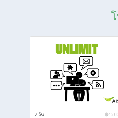
โ
2 วัน
฿45.0