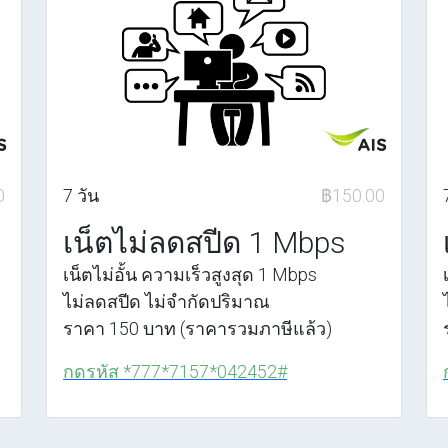
0
7 วัน
฿150.00
เน็ตไม่ลดสปีด 1 Mbps
เน็ตไม่อั้น ความเร็วสูงสุด 1 Mbps
ไม่ลดสปีด ไม่จำกัดปริมาณ
ราคา 150 บาท (ราคารวมภาษีแล้ว)
กดรหัส *777*7157*042452#