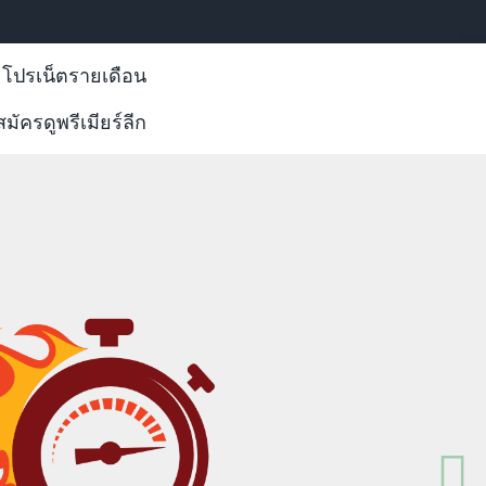
โปรเน็ตรายเดือน
สมัครดูพรีเมียร์ลีก