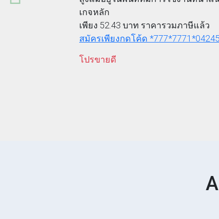
+ โทรฟรี
สมัครเพ
โปรขายด
A