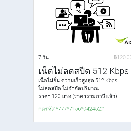
7 วัน
฿120.0
เน็ตไม่ลดสปีด 512 Kbps
เน็ตไม่อั้น ความเร็วสูงสุด 512 Kbps
ไม่ลดสปีด ไม่จำกัดปริมาณ
ราคา 120 บาท (ราคารวมภาษีแล้ว)
กดรหัส *777*7156*042452#