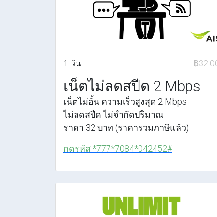
1 วัน
฿32.0
เน็ตไม่ลดสปีด 2 Mbps
เน็ตไม่อั้น ความเร็วสูงสุด 2 Mbps
ไม่ลดสปีด ไม่จำกัดปริมาณ
ราคา 32 บาท (ราคารวมภาษีแล้ว)
กดรหัส *777*7084*042452#