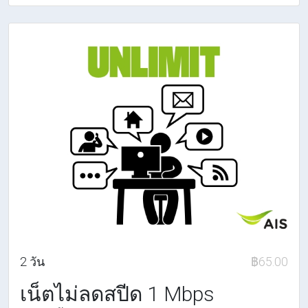
2 วัน
฿65.00
เน็ตไม่ลดสปีด 1 Mbps