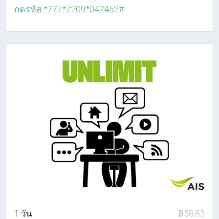
กดรหัส *777*7209*042452#
1 วัน
฿58.85