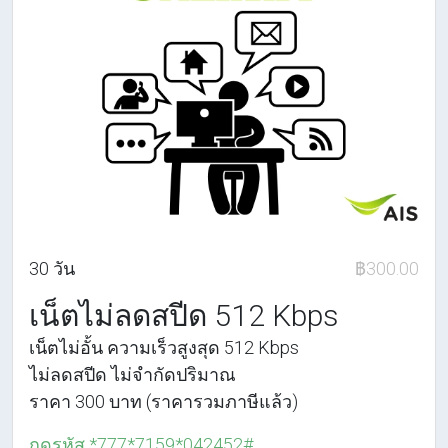
30 วัน
฿300.00
เน็ตไม่ลดสปีด 512 Kbps
เน็ตไม่อั้น ความเร็วสูงสุด 512 Kbps
ไม่ลดสปีด ไม่จำกัดปริมาณ
ราคา 300 บาท (ราคารวมภาษีแล้ว)
กดรหัส *777*7159*042452#