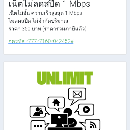
เน็ตไม่ลดสปีด 1 Mbps
เน็ตไม่อั้น ความเร็วสูงสุด 1 Mbps
ไม่ลดสปีด ไม่จำกัดปริมาณ
ราคา 350 บาท (ราคารวมภาษีแล้ว)
กดรหัส *777*7160*042452#