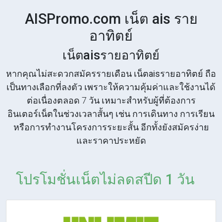
AISPromo.com เน็ต ais ราย
อาทิตย์
เน็ตaisรายอาทิตย์
หากคุณไม่สะดวกสมัครรายเดือน
เน็ตaisรายอาทิตย์
ถือ
เป็นทางเลือกที่ลงตัว เพราะให้ความคุ้มค่าและใช้งานได้
ต่อเนื่องตลอด 7 วัน เหมาะสำหรับผู้ที่ต้องการ
อินเตอร์เน็ตในช่วงเวลาสั้นๆ เช่น การเดินทาง การเรียน
หรือการทำงานโครงการระยะสั้น อีกทั้งยังสมัครง่าย
และราคาประหยัด
โปรโมชั่นเน็ตไม่ลดสปีด 1 วัน