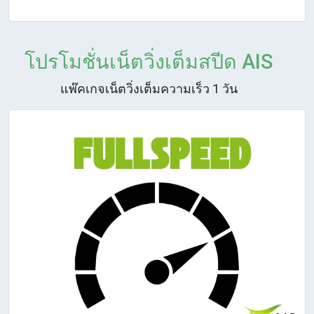
โปรโมชั่นเน็ตวิ่งเต็มสปีด AIS
แพ๊คเกจเน็ตวิ่งเต็มความเร็ว 1 วัน