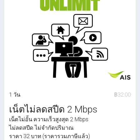
1 วัน
฿32.00
เน็ตไม่ลดสปีด 2 Mbps
เน็ตไม่อั้น ความเร็วสูงสุด 2 Mbps
ไม่ลดสปีด ไม่จำกัดปริมาณ
ราคา 32 บาท (ราคารวมภาษีแล้ว)