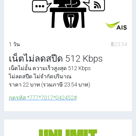
1 วัน
฿23.54
เน็ตไม่ลดสปีด 512 Kbps
เน็ตไม่อั้น ความเร็วสูงสุด 512 Kbps
ไม่ลดสปีด ไม่จำกัดปริมาณ
ราคา 22 บาท (รวมภาษี 23.54 บาท)
กดรหัส *777*7017*042452#