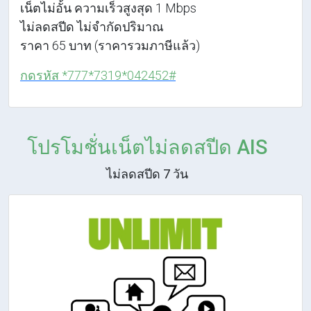
เน็ตไม่อั้น ความเร็วสูงสุด 1 Mbps
ไม่ลดสปีด ไม่จำกัดปริมาณ
ราคา 65 บาท (ราคารวมภาษีแล้ว)
กดรหัส *777*7319*042452#
โปรโมชั่นเน็ตไม่ลดสปีด AIS
ไม่ลดสปีด 7 วัน