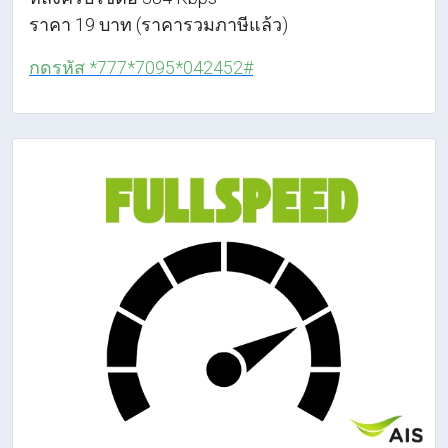
ราคา 19 บาท (ราคารวมภาษีแล้ว)
กดรหัส *777*7095*042452#