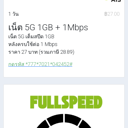
1 วัน
฿27.00
เน็ต 5G 1GB + 1Mbps
เน็ต 5G เต็มสปีด 1GB
หลังครบใช้ต่อ 1 Mbps
ราคา 27 บาท (รวมภาษี 28.89)
กดรหัส *777*7021*042452#