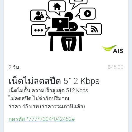
2 วัน
฿45.00
เน็ตไม่ลดสปีด 512 Kbps
เน็ตไม่อั้น ความเร็วสูงสุด 512 Kbps
ไม่ลดสปีด ไม่จำกัดปริมาณ
ราคา 45 บาท (ราคารวมภาษีแล้ว)
กดรหัส *777*7304*042452#