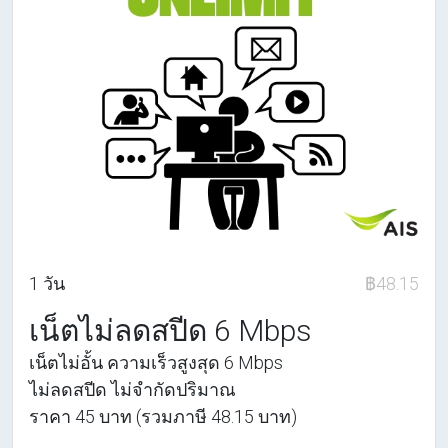
1 วัน
฿48.15
เน็ตไม่ลดสปีด 6 Mbps
เน็ตไม่อั้น ความเร็วสูงสุด 6 Mbps
ไม่ลดสปีด ไม่จำกัดปริมาณ
ราคา 45 บาท (รวมภาษี 48.15 บาท)