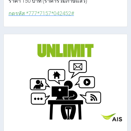
ราคา 150 บาท (ราคารวมภาษีแล้ว)
กดรหัส *777*7157*042452#