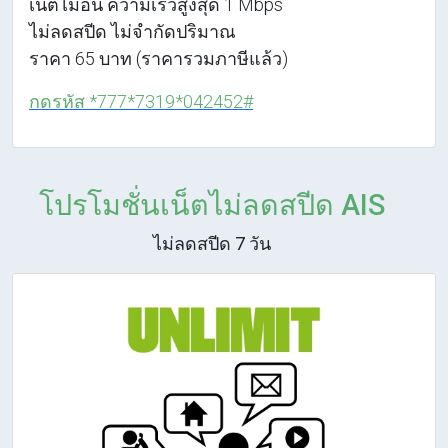
เน็ตไม่อั้น ความเร็วสูงสุด 1 Mbps
ไม่ลดสปีด ไม่จำกัดปริมาณ
ราคา 65 บาท (ราคารวมภาษีแล้ว)
กดรหัส *777*7319*042452#
โปรโมชั่นเน็ตไม่ลดสปีด AIS
ไม่ลดสปีด 7 วัน