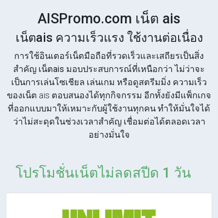
AISPromo.com เน็ต ais
เน็ตais ความเร็วแรง ใช้งานต่อเนื่อง
การใช้อินเตอร์เน็ตมือถือที่รวดเร็วและเสถียรเป็นสิ่ง
สำคัญ
เน็ตais
มอบประสบการณ์ที่เหนือกว่า ไม่ว่าจะ
เป็นการเล่นโซเชียล เล่นเกม หรือดูสตรีมมิ่ง ความเร็ว
ของเน็ต ais ตอบสนองได้ทุกกิจกรรม อีกทั้งยังมีแพ็กเกจ
ที่ออกแบบมาให้เหมาะกับผู้ใช้งานทุกคน ทำให้มั่นใจได้
ว่าไม่สะดุดในช่วงเวลาสำคัญ เชื่อมต่อได้ตลอดเวลา
อย่างมั่นใจ
โปรโมชั่นเน็ตไม่ลดสปีด 1 วัน