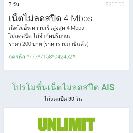
7 วัน
฿200.00
เน็ตไม่ลดสปีด 4 Mbps
เน็ตไม่อั้น ความเร็วสูงสุด 4 Mbps
ไม่ลดสปีด ไม่จำกัดปริมาณ
ราคา 200 บาท (ราคารวมภาษีแล้ว)
กดรหัส *777*7158*042452#
โปรโมชั่นเน็ตไม่ลดสปีด AIS
ไม่ลดสปีด 30 วัน