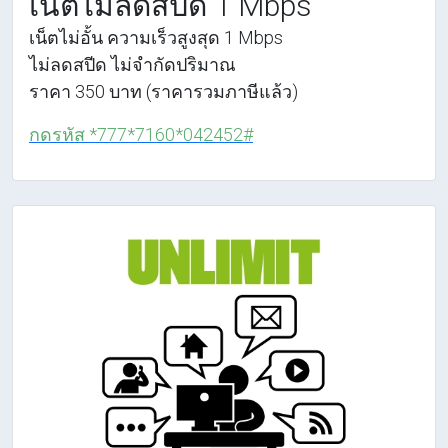
เน็ตไม่ลดสปีด 1 Mbps
เน็ตไม่อั้น ความเร็วสูงสุด 1 Mbps
ไม่ลดสปีด ไม่จำกัดปริมาณ
ราคา 350 บาท (ราคารวมภาษีแล้ว)
กดรหัส *777*7160*042452#