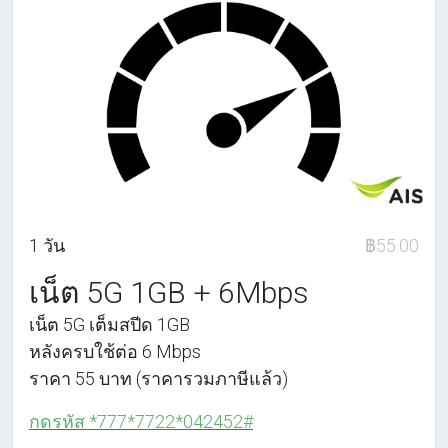
1 วัน
฿55.00
เน็ต 5G 1GB + 6Mbps
เน็ต 5G เต็มสปีด 1GB
หลังครบใช้ต่อ 6 Mbps
ราคา 55 บาท (ราคารวมภาษีแล้ว)
กดรหัส *777*7722*042452#