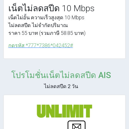
เน็ตไม่ลดสปีด 10 Mbps
เน็ตไม่อั้น ความเร็วสูงสุด 10 Mbps
ไม่ลดสปีด ไม่จำกัดปริมาณ
ราคา 55 บาท (รวมภาษี 58.85 บาท)
กดรหัส *777*7386*042452#
โปรโมชั่นเน็ตไม่ลดสปีด AIS
ไม่ลดสปีด 2 วัน