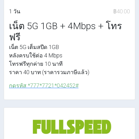
1 วัน
฿40.00
เน็ต 5G 1GB + 4Mbps + โทร
ฟรี
เน็ต 5G เต็มสปีด 1GB
หลังครบใช้ต่อ 4 Mbps
โทรฟรีทุกค่าย 10 นาที
ราคา 40 บาท (ราคารวมภาษีแล้ว)
กดรหัส *777*7721*042452#