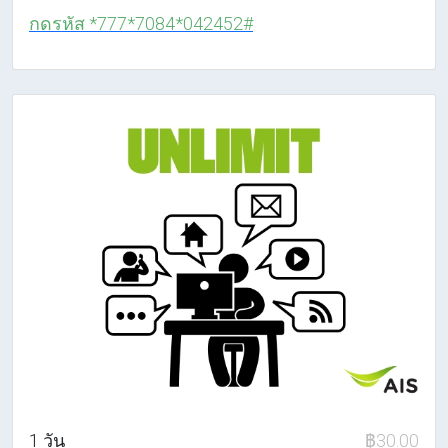
กดรหัส *777*7084*042452#
1 วัน
฿30.00