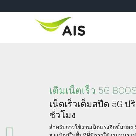
โปรเน็ตไม
เน็ต 2 Mbps
โปรเน็ตไม่ลดสปีดค
เพียงเดือนละ 380 