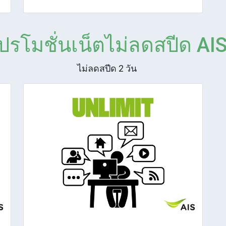
ปรโมชั่นเน็ตไม่ลดสปีด AI
ไม่ลดสปีด 2 วัน