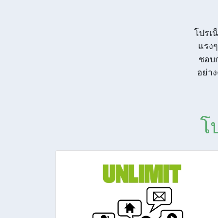
โปรเน
แรงๆ
ชอบก
อย่าง
โป