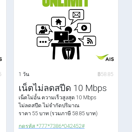
5
1 วัน
฿58.85
เน็ตไม่ลดสปีด 10 Mbps
เน็ตไม่อั้น ความเร็วสูงสุด 10 Mbps
ไม่ลดสปีด ไม่จำกัดปริมาณ
ราคา 55 บาท (รวมภาษี 58.85 บาท)
กดรหัส *777*7386*042452#