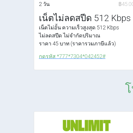
2 วัน
฿45.0
เน็ตไม่ลดสปีด 512 Kbps
เน็ตไม่อั้น ความเร็วสูงสุด 512 Kbps
ไม่ลดสปีด ไม่จำกัดปริมาณ
ราคา 45 บาท (ราคารวมภาษีแล้ว)
กดรหัส *777*7304*042452#
โ