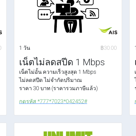
0
1 วัน
฿30.00
เน็ตไม่ลดสปีด 1 Mbps
เน็ตไม่อั้น ความเร็วสูงสุด 1 Mbps
ไม่ลดสปีด ไม่จำกัดปริมาณ
ราคา 30 บาท (ราคารวมภาษีแล้ว)
กดรหัส *777*7023*042452#