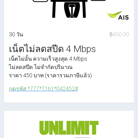
30 วัน
฿450.00
เน็ตไม่ลดสปีด 4 Mbps
เน็ตไม่อั้น ความเร็วสูงสุด 4 Mbps
ไม่ลดสปีด ไม่จำกัดปริมาณ
ราคา 450 บาท (ราคารวมภาษีแล้ว)
กดรหัส *777*7161*042452#