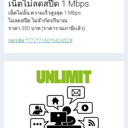
เน็ตไม่ลดสปีด 1 Mbps
เน็ตไม่อั้น ความเร็วสูงสุด 1 Mbps
ไม่ลดสปีด ไม่จำกัดปริมาณ
ราคา 350 บาท (ราคารวมภาษีแล้ว)
กดรหัส *777*7160*042452#