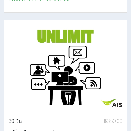
30 วัน
฿350.00