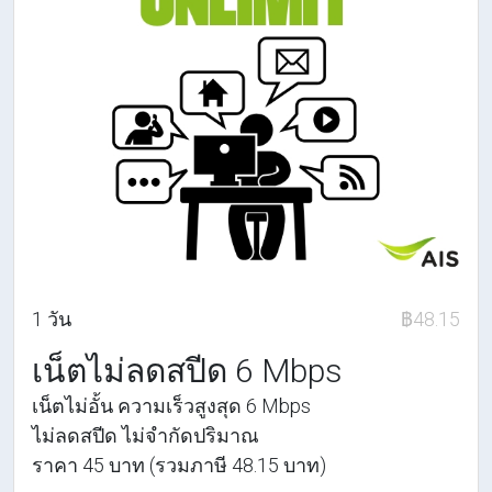
1 วัน
฿48.15
เน็ตไม่ลดสปีด 6 Mbps
เน็ตไม่อั้น ความเร็วสูงสุด 6 Mbps
ไม่ลดสปีด ไม่จำกัดปริมาณ
ราคา 45 บาท (รวมภาษี 48.15 บาท)