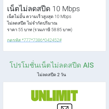
เน็ตไม่ลดสปีด 10 Mbps
เน็ตไม่อั้น ความเร็วสูงสุด 10 Mbps
ไม่ลดสปีด ไม่จำกัดปริมาณ
ราคา 55 บาท (รวมภาษี 58.85 บาท)
กดรหัส *777*7386*042452#
โปรโมชั่นเน็ตไม่ลดสปีด AIS
ไม่ลดสปีด 2 วัน