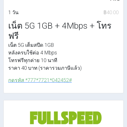
1 วัน
฿40.00
เน็ต 5G 1GB + 4Mbps + โทร
ฟรี
เน็ต 5G เต็มสปีด 1GB
หลังครบใช้ต่อ 4 Mbps
โทรฟรีทุกค่าย 10 นาที
ราคา 40 บาท (ราคารวมภาษีแล้ว)
กดรหัส *777*7721*042452#