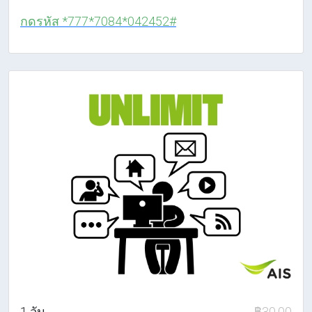
กดรหัส *777*7084*042452#
1 วัน
฿30.00