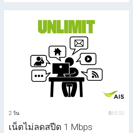
2 วัน
฿65.00
เน็ตไม่ลดสปีด 1 Mbps