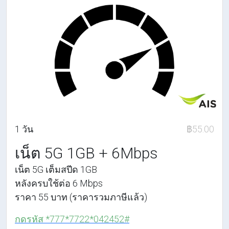
1 วัน
฿55.00
เน็ต 5G 1GB + 6Mbps
เน็ต 5G เต็มสปีด 1GB
หลังครบใช้ต่อ 6 Mbps
ราคา 55 บาท (ราคารวมภาษีแล้ว)
กดรหัส *777*7722*042452#