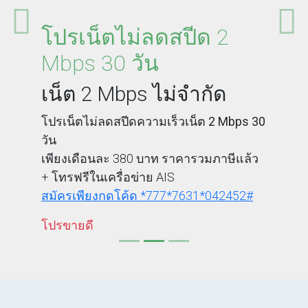
โปรเน็ตไม่ลดสปีด 2
Mbps 30 วัน
เน็ต 2 Mbps ไม่จำกัด
โปรเน็ตไม่ลดสปีดความเร็วเน็ต
2 Mbps 30
วัน
เพียงเดือนละ 380 บาท ราคารวมภาษีแล้ว
+ โทรฟรีในเครื่อข่าย AIS
สมัครเพียงกดโค้ด *777*7631*042452#
โปรขายดี