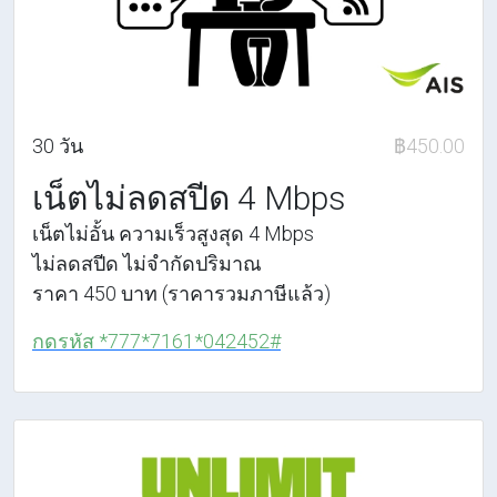
30 วัน
฿450.00
เน็ตไม่ลดสปีด 4 Mbps
เน็ตไม่อั้น ความเร็วสูงสุด 4 Mbps
ไม่ลดสปีด ไม่จำกัดปริมาณ
ราคา 450 บาท (ราคารวมภาษีแล้ว)
กดรหัส *777*7161*042452#