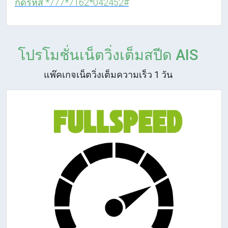
กดรหัส *777*7162*042452#
โปรโมชั่นเน็ตวิ่งเต็มสปีด AIS
แพ๊คเกจเน็ตวิ่งเต็มความเร็ว 1 วัน