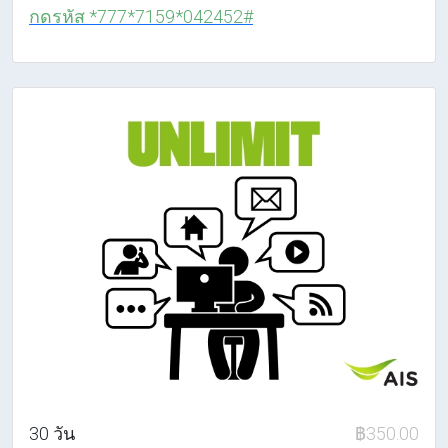
กดรหัส *777*7159*042452#
30 วัน
฿350.00