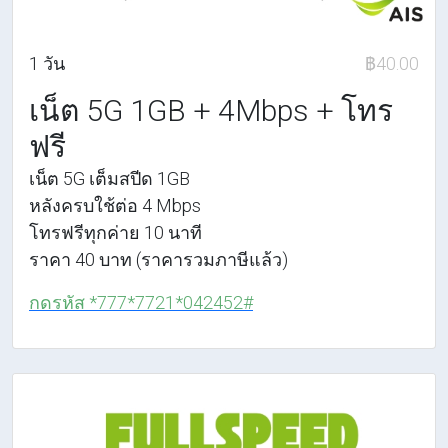
1 วัน
฿40.00
เน็ต 5G 1GB + 4Mbps + โทร
ฟรี
เน็ต 5G เต็มสปีด 1GB
หลังครบใช้ต่อ 4 Mbps
โทรฟรีทุกค่าย 10 นาที
ราคา 40 บาท (ราคารวมภาษีแล้ว)
กดรหัส *777*7721*042452#