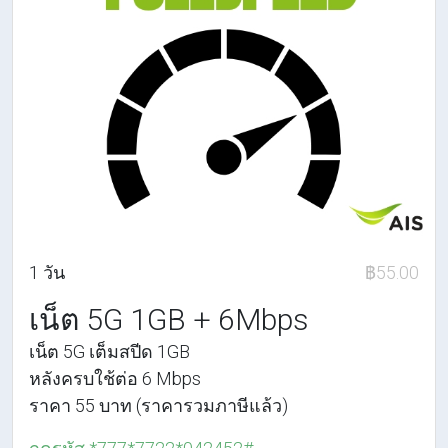
1 วัน
฿55.00
เน็ต 5G 1GB + 6Mbps
เน็ต 5G เต็มสปีด 1GB
หลังครบใช้ต่อ 6 Mbps
ราคา 55 บาท (ราคารวมภาษีแล้ว)