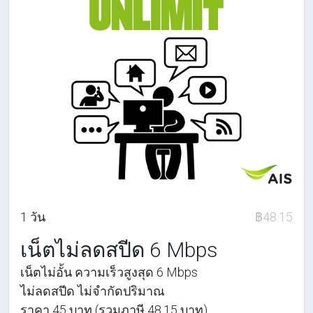
1 วัน
฿48.15
เน็ตไม่ลดสปีด 6 Mbps
เน็ตไม่อั้น ความเร็วสูงสุด 6 Mbps
ไม่ลดสปีด ไม่จำกัดปริมาณ
ราคา 45 บาท (รวมภาษี 48.15 บาท)