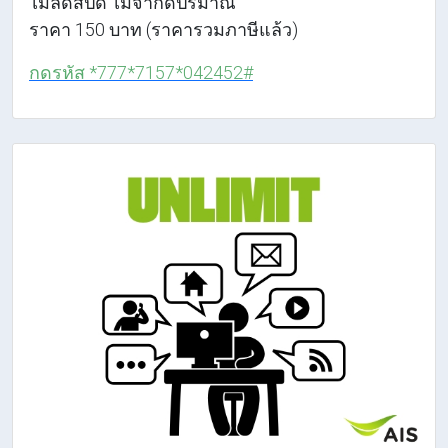
ไม่ลดสปีด ไม่จำกัดปริมาณ
ราคา 150 บาท (ราคารวมภาษีแล้ว)
กดรหัส *777*7157*042452#