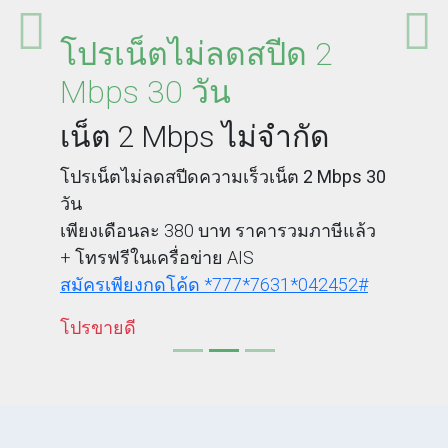
โปรเน็ตไม่ลดสปีด 2
Mbps 30 วัน
เน็ต 2 Mbps ไม่จำกัด
โปรเน็ตไม่ลดสปีดความเร็วเน็ต
2 Mbps 30
วัน
เพียงเดือนละ 380 บาท ราคารวมภาษีแล้ว
+ โทรฟรีในเครื่อข่าย AIS
สมัครเพียงกดโค้ด *777*7631*042452#
โปรขายดี