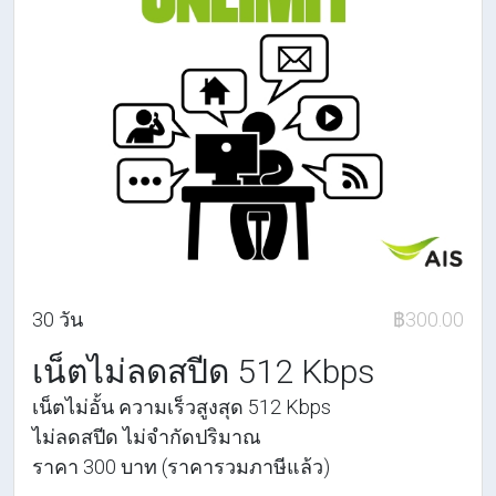
30 วัน
฿300.00
เน็ตไม่ลดสปีด 512 Kbps
เน็ตไม่อั้น ความเร็วสูงสุด 512 Kbps
ไม่ลดสปีด ไม่จำกัดปริมาณ
ราคา 300 บาท (ราคารวมภาษีแล้ว)