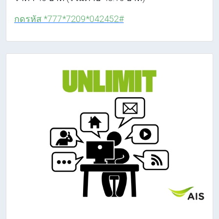
กดรหัส *777*7209*042452#