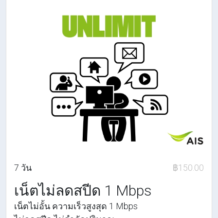
7 วัน
฿150.00
เน็ตไม่ลดสปีด 1 Mbps
เน็ตไม่อั้น ความเร็วสูงสุด 1 Mbps