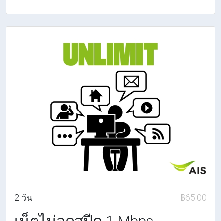
2 วัน
฿65.00
เน็ตไม่ลดสปีด 1 Mbps