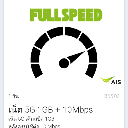
1 วัน
฿65.00
เน็ต 5G 1GB + 10Mbps
เน็ต 5G เต็มสปีด 1GB
หลังครบใช้ต่อ 10 Mbps