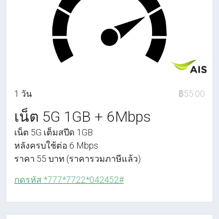
1 วัน
฿55.00
เน็ต 5G 1GB + 6Mbps
เน็ต 5G เต็มสปีด 1GB
หลังครบใช้ต่อ 6 Mbps
ราคา 55 บาท (ราคารวมภาษีแล้ว)
กดรหัส *777*7722*042452#