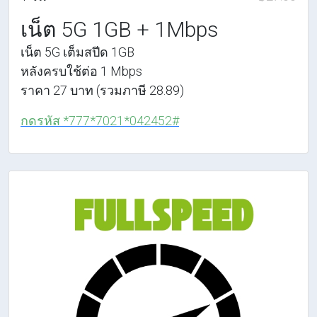
เน็ต 5G 1GB + 1Mbps
เน็ต 5G เต็มสปีด 1GB
หลังครบใช้ต่อ 1 Mbps
ราคา 27 บาท (รวมภาษี 28.89)
กดรหัส *777*7021*042452#