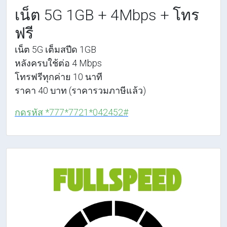
เน็ต 5G 1GB + 4Mbps + โทร
ฟรี
เน็ต 5G เต็มสปีด 1GB
หลังครบใช้ต่อ 4 Mbps
โทรฟรีทุกค่าย 10 นาที
ราคา 40 บาท (ราคารวมภาษีแล้ว)
กดรหัส *777*7721*042452#