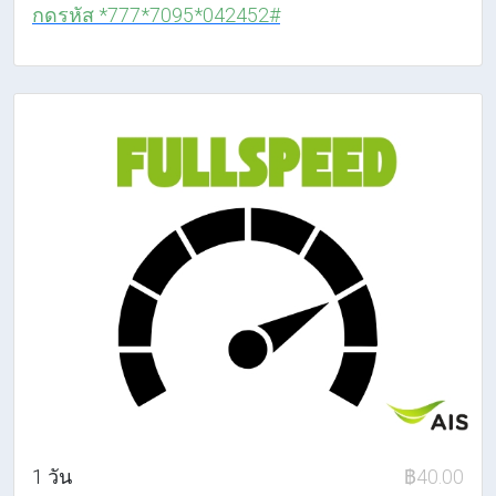
กดรหัส *777*7095*042452#
1 วัน
฿40.00