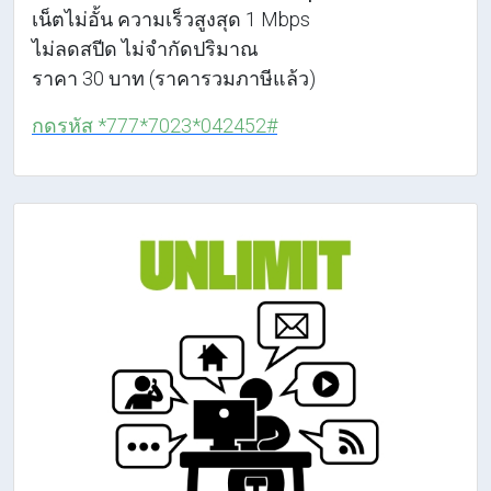
เน็ตไม่อั้น ความเร็วสูงสุด 1 Mbps
ไม่ลดสปีด ไม่จำกัดปริมาณ
ราคา 30 บาท (ราคารวมภาษีแล้ว)
กดรหัส *777*7023*042452#