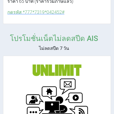
ราคา 65 บาท (ราคารวมภาษีแล้ว)
กดรหัส *777*7319*042452#
โปรโมชั่นเน็ตไม่ลดสปีด AIS
ไม่ลดสปีด 7 วัน