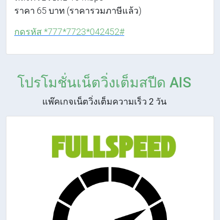
ราคา 65 บาท (ราคารวมภาษีแล้ว)
กดรหัส *777*7723*042452#
โปรโมชั่นเน็ตวิ่งเต็มสปีด AIS
แพ๊คเกจเน็ตวิ่งเต็มความเร็ว 2 วัน