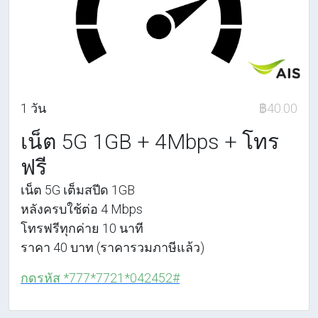
1 วัน
฿40.00
เน็ต 5G 1GB + 4Mbps + โทร
ฟรี
เน็ต 5G เต็มสปีด 1GB
หลังครบใช้ต่อ 4 Mbps
โทรฟรีทุกค่าย 10 นาที
ราคา 40 บาท (ราคารวมภาษีแล้ว)
กดรหัส *777*7721*042452#