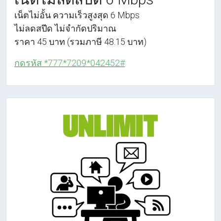
เน็ตไม่อั้น ความเร็วสูงสุด 6 Mbps
ไม่ลดสปีด ไม่จำกัดปริมาณ
ราคา 45 บาท (รวมภาษี 48.15 บาท)
กดรหัส *777*7209*042452#