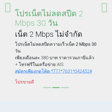
โปรเน็ตไม่ลดสปีด 2
Mbps 30 วัน
เน็ต 2 Mbps ไม่จำกัด
โปรเน็ตไม่ลดสปีดความเร็วเน็ต
2 Mbps 30
วัน
เพียงเดือนละ 380 บาท ราคารวมภาษีแล้ว
+ โทรฟรีในเครื่อข่าย AIS
สมัครเพียงกดโค้ด *777*7631*042452#
โปรขายดี