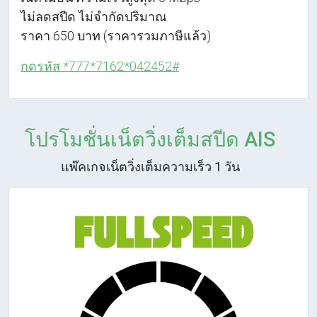
ไม่ลดสปีด ไม่จำกัดปริมาณ
ราคา 650 บาท (ราคารวมภาษีแล้ว)
กดรหัส *777*7162*042452#
โปรโมชั่นเน็ตวิ่งเต็มสปีด AIS
แพ๊คเกจเน็ตวิ่งเต็มความเร็ว 1 วัน