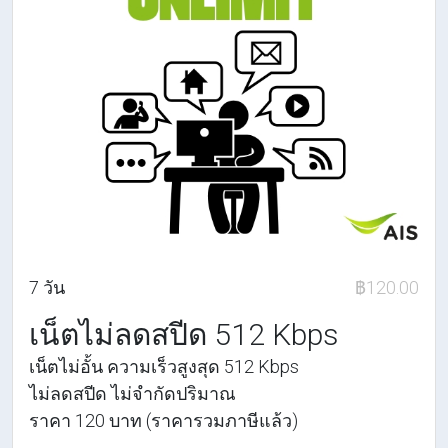
7 วัน
฿120.00
เน็ตไม่ลดสปีด 512 Kbps
เน็ตไม่อั้น ความเร็วสูงสุด 512 Kbps
ไม่ลดสปีด ไม่จำกัดปริมาณ
ราคา 120 บาท (ราคารวมภาษีแล้ว)