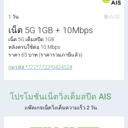
1 วัน
฿65.00
เน็ต 5G 1GB + 10Mbps
เน็ต 5G เต็มสปีด 1GB
หลังครบใช้ต่อ 10 Mbps
ราคา 65 บาท (ราคารวมภาษีแล้ว)
กดรหัส *777*7723*042452#
โปรโมชั่นเน็ตวิ่งเต็มสปีด AIS
แพ๊คเกจเน็ตวิ่งเต็มความเร็ว 2 วัน