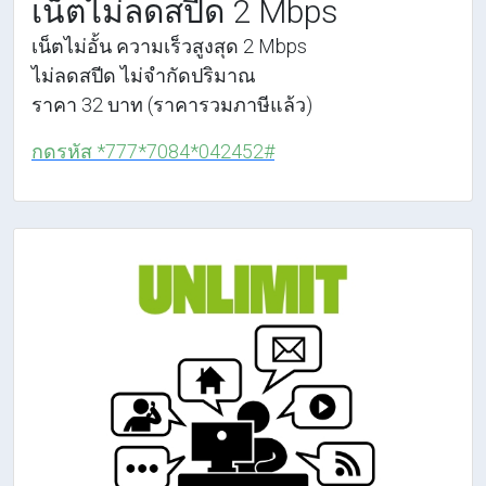
เน็ตไม่ลดสปีด 2 Mbps
เน็ตไม่อั้น ความเร็วสูงสุด 2 Mbps
ไม่ลดสปีด ไม่จำกัดปริมาณ
ราคา 32 บาท (ราคารวมภาษีแล้ว)
กดรหัส *777*7084*042452#