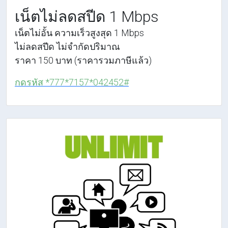
เน็ตไม่ลดสปีด 1 Mbps
เน็ตไม่อั้น ความเร็วสูงสุด 1 Mbps
ไม่ลดสปีด ไม่จำกัดปริมาณ
ราคา 150 บาท (ราคารวมภาษีแล้ว)
กดรหัส *777*7157*042452#