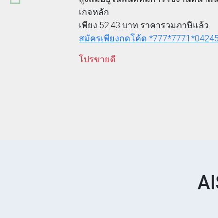
+ โทรฟรีในเครื่อข่าย A
สมัครเพียงกดโค้ด *77
โปรขายดี
AI