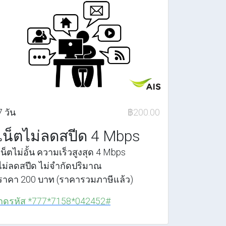
7 วัน
฿200.00
เน็ตไม่ลดสปีด 4 Mbps
เน็ตไม่อั้น ความเร็วสูงสุด 4 Mbps
ไม่ลดสปีด ไม่จำกัดปริมาณ
ราคา 200 บาท (ราคารวมภาษีแล้ว)
กดรหัส *777*7158*042452#