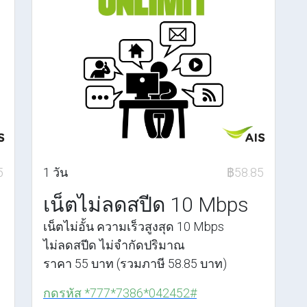
5
1 วัน
฿58.85
เน็ตไม่ลดสปีด 10 Mbps
เน็ตไม่อั้น ความเร็วสูงสุด 10 Mbps
ไม่ลดสปีด ไม่จำกัดปริมาณ
ราคา 55 บาท (รวมภาษี 58.85 บาท)
กดรหัส *777*7386*042452#