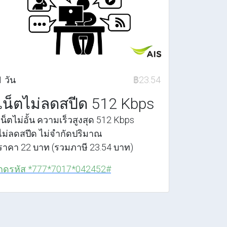
1 วัน
฿23.54
เน็ตไม่ลดสปีด 512 Kbps
เน็ตไม่อั้น ความเร็วสูงสุด 512 Kbps
ไม่ลดสปีด ไม่จำกัดปริมาณ
ราคา 22 บาท (รวมภาษี 23.54 บาท)
กดรหัส *777*7017*042452#