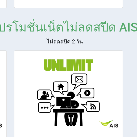
ปรโมชั่นเน็ตไม่ลดสปีด AI
ไม่ลดสปีด 2 วัน