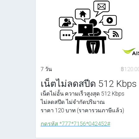
7 วัน
฿120.0
เน็ตไม่ลดสปีด 512 Kbps
เน็ตไม่อั้น ความเร็วสูงสุด 512 Kbps
ไม่ลดสปีด ไม่จำกัดปริมาณ
ราคา 120 บาท (ราคารวมภาษีแล้ว)
กดรหัส *777*7156*042452#