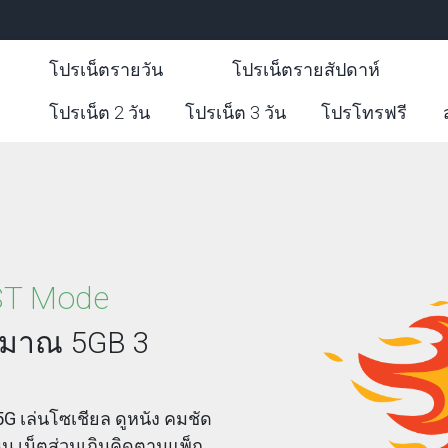
โปรเน็ตรายวัน
โปรเน็ตรายสัปดาห์
โปรเน็ต 2 วัน
โปรเน็ต 3 วัน
โปรโทรฟรี
สปีด 2 Mbps 30 วัน
ม่จำกัด
ร็วเน็ต
2 Mbps 30 วัน
 ราคารวมภาษีแล้ว