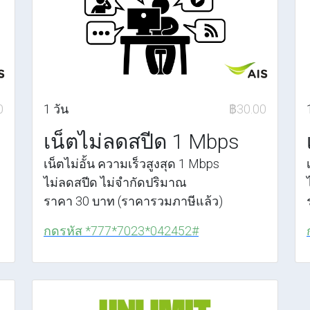
0
1 วัน
฿30.00
เน็ตไม่ลดสปีด 1 Mbps
เน็ตไม่อั้น ความเร็วสูงสุด 1 Mbps
ไม่ลดสปีด ไม่จำกัดปริมาณ
ราคา 30 บาท (ราคารวมภาษีแล้ว)
กดรหัส *777*7023*042452#