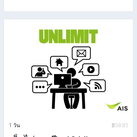
1 วัน
฿58.85