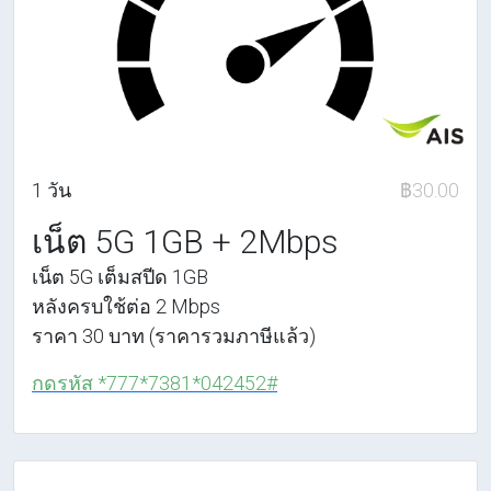
1 วัน
฿30.00
เน็ต 5G 1GB + 2Mbps
เน็ต 5G เต็มสปีด 1GB
หลังครบใช้ต่อ 2 Mbps
ราคา 30 บาท (ราคารวมภาษีแล้ว)
กดรหัส *777*7381*042452#