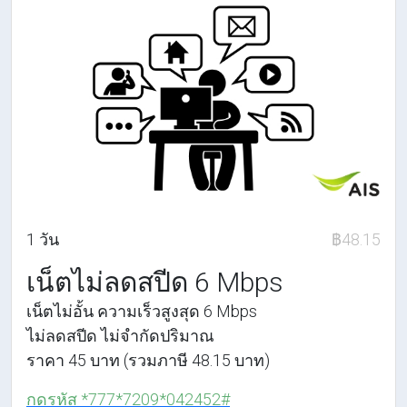
1 วัน
฿48.15
เน็ตไม่ลดสปีด 6 Mbps
เน็ตไม่อั้น ความเร็วสูงสุด 6 Mbps
ไม่ลดสปีด ไม่จำกัดปริมาณ
ราคา 45 บาท (รวมภาษี 48.15 บาท)
กดรหัส *777*7209*042452#