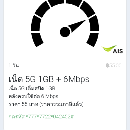
1 วัน
฿55.00
เน็ต 5G 1GB + 6Mbps
เน็ต 5G เต็มสปีด 1GB
หลังครบใช้ต่อ 6 Mbps
ราคา 55 บาท (ราคารวมภาษีแล้ว)
กดรหัส *777*7722*042452#