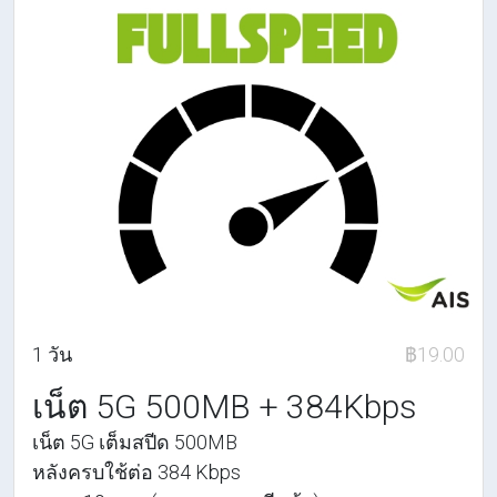
1 วัน
฿19.00
เน็ต 5G 500MB + 384Kbps
เน็ต 5G เต็มสปีด 500MB
หลังครบใช้ต่อ 384 Kbps