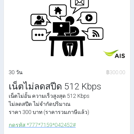
30 วัน
฿300.00
เน็ตไม่ลดสปีด 512 Kbps
เน็ตไม่อั้น ความเร็วสูงสุด 512 Kbps
ไม่ลดสปีด ไม่จำกัดปริมาณ
ราคา 300 บาท (ราคารวมภาษีแล้ว)
กดรหัส *777*7159*042452#