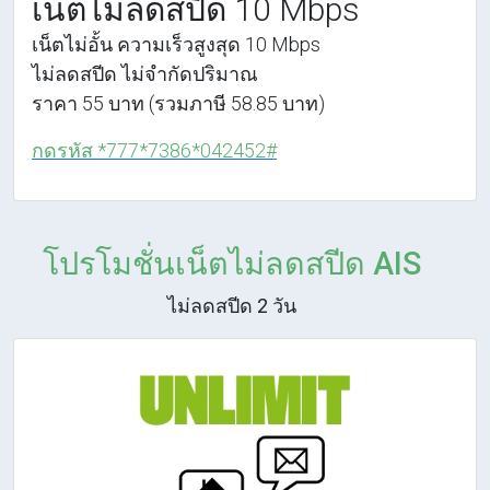
เน็ตไม่ลดสปีด 10 Mbps
เน็ตไม่อั้น ความเร็วสูงสุด 10 Mbps
ไม่ลดสปีด ไม่จำกัดปริมาณ
ราคา 55 บาท (รวมภาษี 58.85 บาท)
กดรหัส *777*7386*042452#
โปรโมชั่นเน็ตไม่ลดสปีด AIS
ไม่ลดสปีด 2 วัน