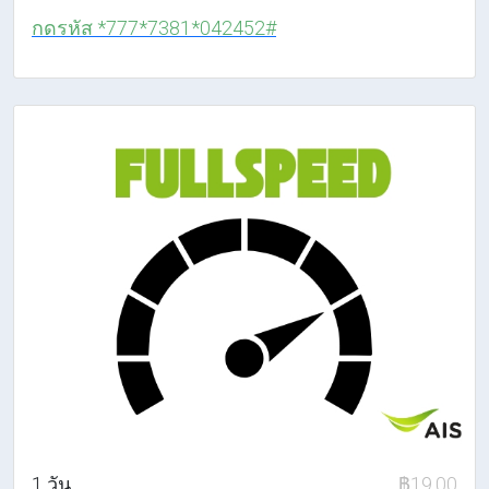
กดรหัส *777*7381*042452#
1 วัน
฿19.00