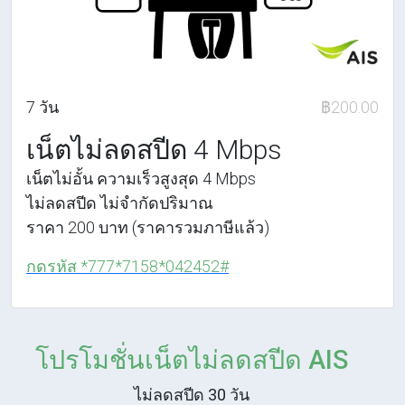
7 วัน
฿200.00
เน็ตไม่ลดสปีด 4 Mbps
เน็ตไม่อั้น ความเร็วสูงสุด 4 Mbps
ไม่ลดสปีด ไม่จำกัดปริมาณ
ราคา 200 บาท (ราคารวมภาษีแล้ว)
กดรหัส *777*7158*042452#
โปรโมชั่นเน็ตไม่ลดสปีด AIS
ไม่ลดสปีด 30 วัน