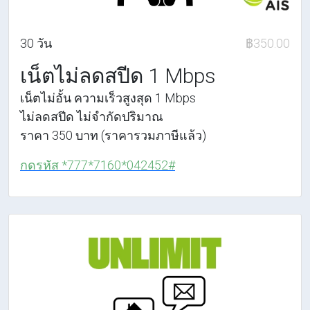
30 วัน
฿350.00
เน็ตไม่ลดสปีด 1 Mbps
เน็ตไม่อั้น ความเร็วสูงสุด 1 Mbps
ไม่ลดสปีด ไม่จำกัดปริมาณ
ราคา 350 บาท (ราคารวมภาษีแล้ว)
กดรหัส *777*7160*042452#