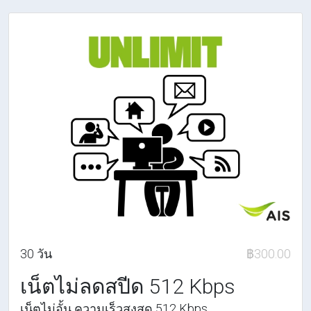
30 วัน
฿300.00
เน็ตไม่ลดสปีด 512 Kbps
เน็ตไม่อั้น ความเร็วสูงสุด 512 Kbps