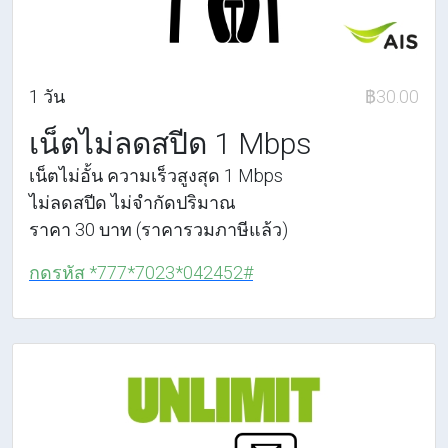
1 วัน
฿30.00
เน็ตไม่ลดสปีด 1 Mbps
เน็ตไม่อั้น ความเร็วสูงสุด 1 Mbps
ไม่ลดสปีด ไม่จำกัดปริมาณ
ราคา 30 บาท (ราคารวมภาษีแล้ว)
กดรหัส *777*7023*042452#