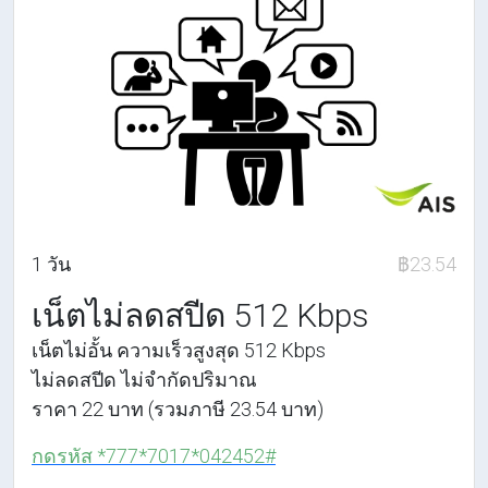
1 วัน
฿23.54
เน็ตไม่ลดสปีด 512 Kbps
เน็ตไม่อั้น ความเร็วสูงสุด 512 Kbps
ไม่ลดสปีด ไม่จำกัดปริมาณ
ราคา 22 บาท (รวมภาษี 23.54 บาท)
กดรหัส *777*7017*042452#