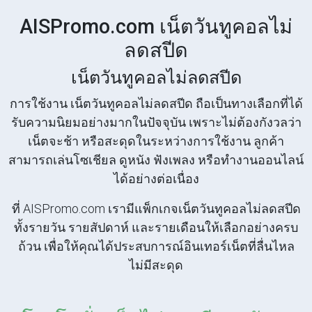
AISPromo.com เน็ตวันทูคอลไม่
ลดสปีด
เน็ตวันทูคอลไม่ลดสปีด
การใช้งาน
เน็ตวันทูคอลไม่ลดสปีด
ถือเป็นทางเลือกที่ได้
รับความนิยมอย่างมากในปัจจุบัน เพราะไม่ต้องกังวลว่า
เน็ตจะช้า หรือสะดุดในระหว่างการใช้งาน ลูกค้า
สามารถเล่นโซเชียล ดูหนัง ฟังเพลง หรือทำงานออนไลน์
ได้อย่างต่อเนื่อง
ที่ AISPromo.com เรามีแพ็กเกจเน็ตวันทูคอลไม่ลดสปีด
ทั้งรายวัน รายสัปดาห์ และรายเดือนให้เลือกอย่างครบ
ถ้วน เพื่อให้คุณได้ประสบการณ์อินเทอร์เน็ตที่ลื่นไหล
ไม่มีสะดุด