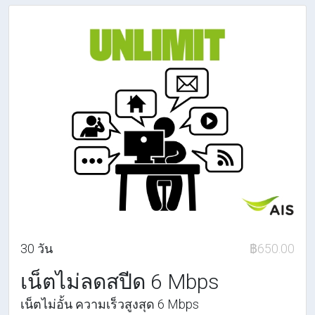
30 วัน
฿650.00
เน็ตไม่ลดสปีด 6 Mbps
เน็ตไม่อั้น ความเร็วสูงสุด 6 Mbps