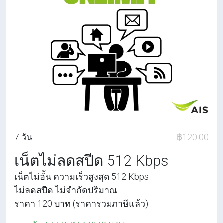
7 วัน
฿120.00
เน็ตไม่ลดสปีด 512 Kbps
เน็ตไม่อั้น ความเร็วสูงสุด 512 Kbps
ไม่ลดสปีด ไม่จำกัดปริมาณ
ราคา 120 บาท (ราคารวมภาษีแล้ว)