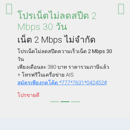
โปรเน็ตไม่ลดสปีด 2
Mbps 30 วัน
เน็ต 2 Mbps ไม่จำกัด
โปรเน็ตไม่ลดสปีดความเร็วเน็ต
2 Mbps 30
วัน
เพียงเดือนละ 380 บาท ราคารวมภาษีแล้ว
+ โทรฟรีในเครื่อข่าย AIS
สมัครเพียงกดโค้ด *777*7631*042452#
โปรขายดี