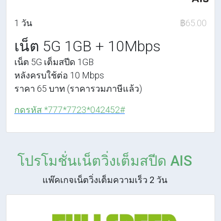
1 วัน
฿65.00
เน็ต 5G 1GB + 10Mbps
เน็ต 5G เต็มสปีด 1GB
หลังครบใช้ต่อ 10 Mbps
ราคา 65 บาท (ราคารวมภาษีแล้ว)
กดรหัส *777*7723*042452#
โปรโมชั่นเน็ตวิ่งเต็มสปีด AIS
แพ๊คเกจเน็ตวิ่งเต็มความเร็ว 2 วัน