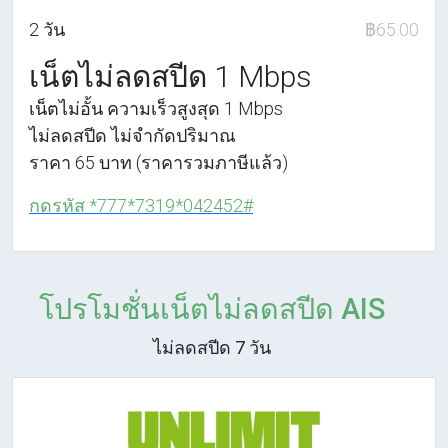
2 วัน
฿65.00
เน็ตไม่ลดสปีด 1 Mbps
เน็ตไม่อั้น ความเร็วสูงสุด 1 Mbps
ไม่ลดสปีด ไม่จำกัดปริมาณ
ราคา 65 บาท (ราคารวมภาษีแล้ว)
กดรหัส *777*7319*042452#
โปรโมชั่นเน็ตไม่ลดสปีด AIS
ไม่ลดสปีด 7 วัน