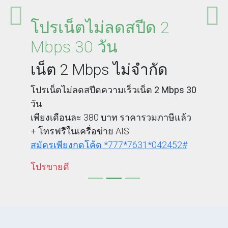
โปรเน็ตไม่ลดสปีด 2
Mbps 30 วัน
เน็ต 2 Mbps ไม่จำกัด
โปรเน็ตไม่ลดสปีดความเร็วเน็ต
2 Mbps 30
วัน
เพียงเดือนละ 380 บาท ราคารวมภาษีแล้ว
+ โทรฟรีในเครื่อข่าย AIS
สมัครเพียงกดโค้ด *777*7631*042452#
โปรขายดี