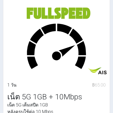
1 วัน
฿65.00
เน็ต 5G 1GB + 10Mbps
เน็ต 5G เต็มสปีด 1GB
หลังครบใช้ต่อ 10 Mbps