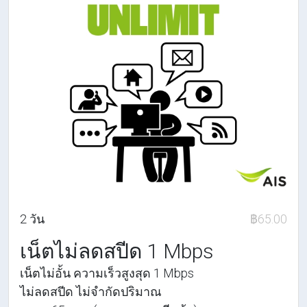
2 วัน
฿65.00
เน็ตไม่ลดสปีด 1 Mbps
เน็ตไม่อั้น ความเร็วสูงสุด 1 Mbps
ไม่ลดสปีด ไม่จำกัดปริมาณ