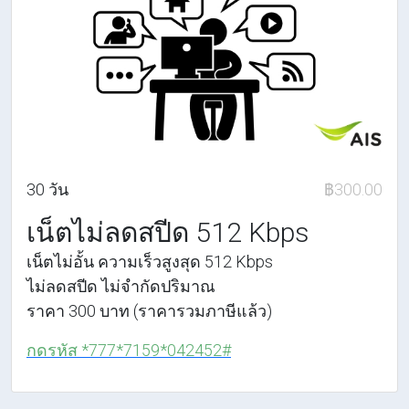
30 วัน
฿300.00
เน็ตไม่ลดสปีด 512 Kbps
เน็ตไม่อั้น ความเร็วสูงสุด 512 Kbps
ไม่ลดสปีด ไม่จำกัดปริมาณ
ราคา 300 บาท (ราคารวมภาษีแล้ว)
กดรหัส *777*7159*042452#