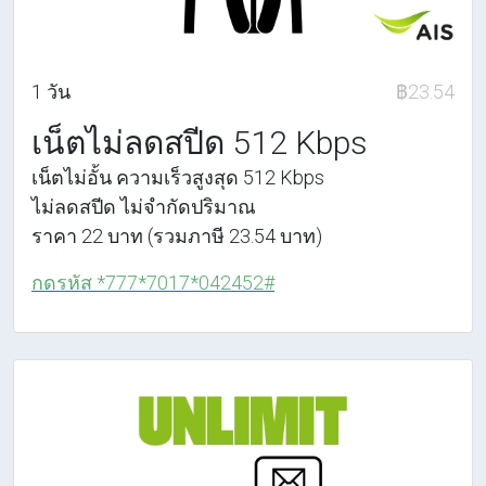
1 วัน
฿23.54
เน็ตไม่ลดสปีด 512 Kbps
เน็ตไม่อั้น ความเร็วสูงสุด 512 Kbps
ไม่ลดสปีด ไม่จำกัดปริมาณ
ราคา 22 บาท (รวมภาษี 23.54 บาท)
กดรหัส *777*7017*042452#