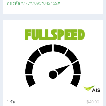
กดรหัส *777*7095*042452#
1 วัน
฿40.00