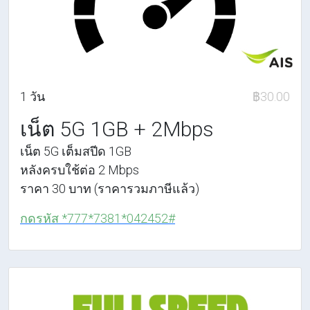
1 วัน
฿30.00
เน็ต 5G 1GB + 2Mbps
เน็ต 5G เต็มสปีด 1GB
หลังครบใช้ต่อ 2 Mbps
ราคา 30 บาท (ราคารวมภาษีแล้ว)
กดรหัส *777*7381*042452#