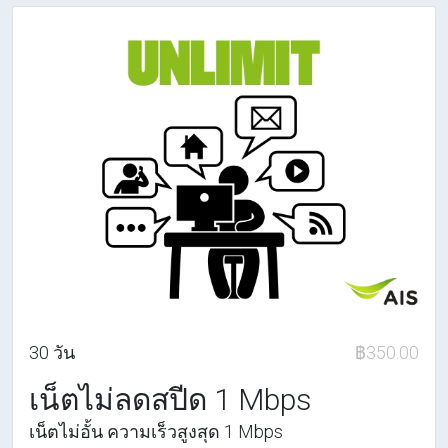
30 วัน
฿350.00
เน็ตไม่ลดสปีด 1 Mbps
เน็ตไม่อั้น ความเร็วสูงสุด 1 Mbps