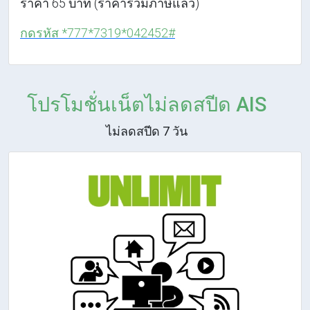
ราคา 65 บาท (ราคารวมภาษีแล้ว)
กดรหัส *777*7319*042452#
โปรโมชั่นเน็ตไม่ลดสปีด AIS
ไม่ลดสปีด 7 วัน