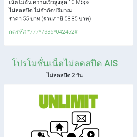
เน็ตไม่อั้น ความเร็วสูงสุด 10 Mbps
ไม่ลดสปีด ไม่จำกัดปริมาณ
ราคา 55 บาท (รวมภาษี 58.85 บาท)
กดรหัส *777*7386*042452#
โปรโมชั่นเน็ตไม่ลดสปีด AIS
ไม่ลดสปีด 2 วัน