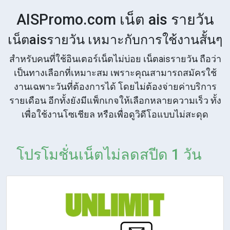
AISPromo.com เน็ต ais รายวัน
เน็ตaisรายวัน เหมาะกับการใช้งานสั้นๆ
สำหรับคนที่ใช้อินเตอร์เน็ตไม่บ่อย
เน็ตaisรายวัน
ถือว่า
เป็นทางเลือกที่เหมาะสม เพราะคุณสามารถสมัครใช้
งานเฉพาะวันที่ต้องการได้ โดยไม่ต้องจ่ายค่าบริการ
รายเดือน อีกทั้งยังมีแพ็กเกจให้เลือกหลายความเร็ว ทั้ง
เพื่อใช้งานโซเชียล หรือเพื่อดูวิดีโอแบบไม่สะดุด
โปรโมชั่นเน็ตไม่ลดสปีด 1 วัน