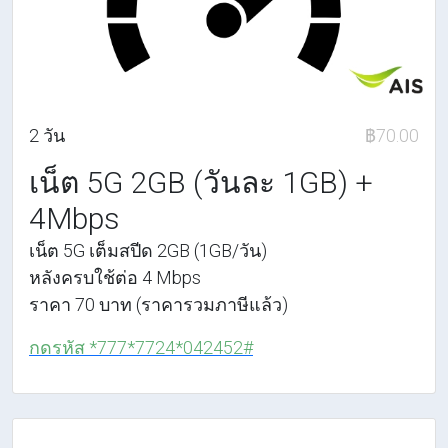
2 วัน
฿70.00
เน็ต 5G 2GB (วันละ 1GB) +
4Mbps
เน็ต 5G เต็มสปีด 2GB (1GB/วัน)
หลังครบใช้ต่อ 4 Mbps
ราคา 70 บาท (ราคารวมภาษีแล้ว)
กดรหัส *777*7724*042452#