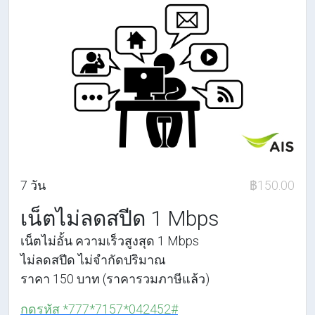
7 วัน
฿150.00
เน็ตไม่ลดสปีด 1 Mbps
เน็ตไม่อั้น ความเร็วสูงสุด 1 Mbps
ไม่ลดสปีด ไม่จำกัดปริมาณ
ราคา 150 บาท (ราคารวมภาษีแล้ว)
กดรหัส *777*7157*042452#