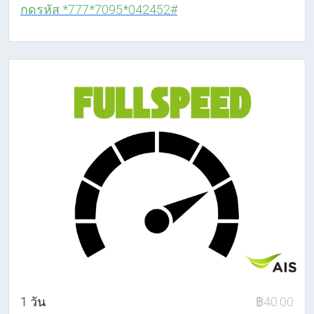
กดรหัส *777*7095*042452#
1 วัน
฿40.00