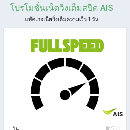
โปรโมชั่นเน็ตวิ่งเต็มสปีด AIS
แพ๊คเกจเน็ตวิ่งเต็มความเร็ว 1 วัน
1 วัน
฿27.00