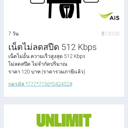
7 วัน
฿120.00
เน็ตไม่ลดสปีด 512 Kbps
เน็ตไม่อั้น ความเร็วสูงสุด 512 Kbps
ไม่ลดสปีด ไม่จำกัดปริมาณ
ราคา 120 บาท (ราคารวมภาษีแล้ว)
กดรหัส *777*7156*042452#