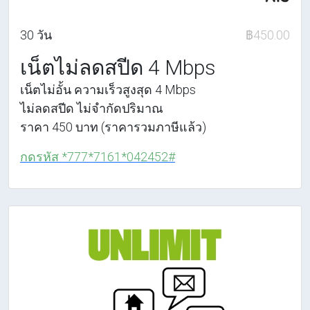
30 วัน
฿450.00
เน็ตไม่ลดสปีด 4 Mbps
เน็ตไม่อั้น ความเร็วสูงสุด 4 Mbps
ไม่ลดสปีด ไม่จำกัดปริมาณ
ราคา 450 บาท (ราคารวมภาษีแล้ว)
กดรหัส *777*7161*042452#