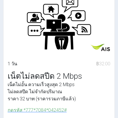
1 วัน
฿32.00
เน็ตไม่ลดสปีด 2 Mbps
เน็ตไม่อั้น ความเร็วสูงสุด 2 Mbps
ไม่ลดสปีด ไม่จำกัดปริมาณ
ราคา 32 บาท (ราคารวมภาษีแล้ว)
กดรหัส *777*7084*042452#