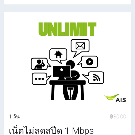
1 วัน
฿30.00
เน็ตไม่ลดสปีด 1 Mbps