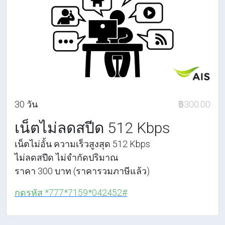
30 วัน
฿300.00
เน็ตไม่ลดสปีด 512 Kbps
เน็ตไม่อั้น ความเร็วสูงสุด 512 Kbps
ไม่ลดสปีด ไม่จำกัดปริมาณ
ราคา 300 บาท (ราคารวมภาษีแล้ว)
กดรหัส *777*7159*042452#