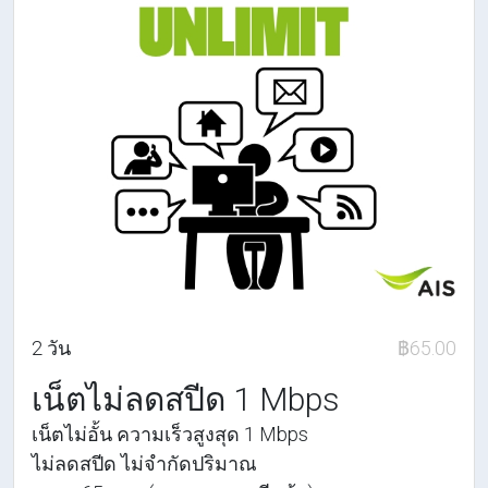
2 วัน
฿65.00
เน็ตไม่ลดสปีด 1 Mbps
เน็ตไม่อั้น ความเร็วสูงสุด 1 Mbps
ไม่ลดสปีด ไม่จำกัดปริมาณ