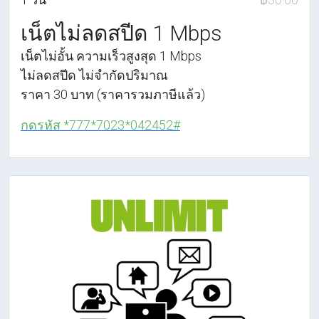
เน็ตไม่ลดสปีด 1 Mbps
เน็ตไม่อั้น ความเร็วสูงสุด 1 Mbps
ไม่ลดสปีด ไม่จำกัดปริมาณ
ราคา 30 บาท (ราคารวมภาษีแล้ว)
กดรหัส *777*7023*042452#