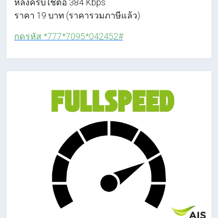
หลังครบใช้ต่อ 384 Kbps
ราคา 19 บาท (ราคารวมภาษีแล้ว)
กดรหัส *777*7095*042452#