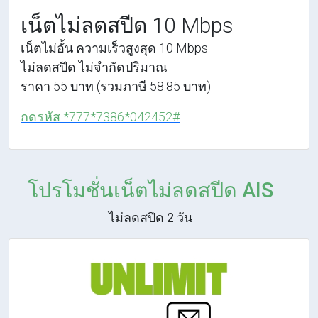
เน็ตไม่ลดสปีด 10 Mbps
เน็ตไม่อั้น ความเร็วสูงสุด 10 Mbps
ไม่ลดสปีด ไม่จำกัดปริมาณ
ราคา 55 บาท (รวมภาษี 58.85 บาท)
กดรหัส *777*7386*042452#
โปรโมชั่นเน็ตไม่ลดสปีด AIS
ไม่ลดสปีด 2 วัน