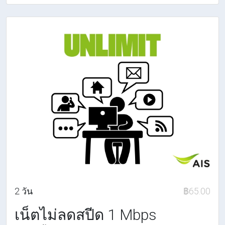
2 วัน
฿65.00
เน็ตไม่ลดสปีด 1 Mbps