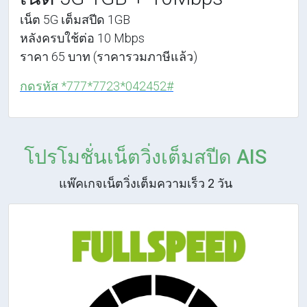
เน็ต 5G เต็มสปีด 1GB
หลังครบใช้ต่อ 10 Mbps
ราคา 65 บาท (ราคารวมภาษีแล้ว)
กดรหัส *777*7723*042452#
โปรโมชั่นเน็ตวิ่งเต็มสปีด AIS
แพ๊คเกจเน็ตวิ่งเต็มความเร็ว 2 วัน