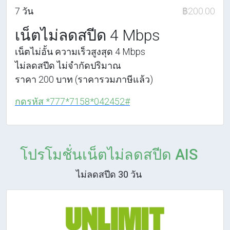
7 วัน
฿200.00
เน็ตไม่ลดสปีด 4 Mbps
เน็ตไม่อั้น ความเร็วสูงสุด 4 Mbps
ไม่ลดสปีด ไม่จำกัดปริมาณ
ราคา 200 บาท (ราคารวมภาษีแล้ว)
กดรหัส *777*7158*042452#
โปรโมชั่นเน็ตไม่ลดสปีด AIS
ไม่ลดสปีด 30 วัน