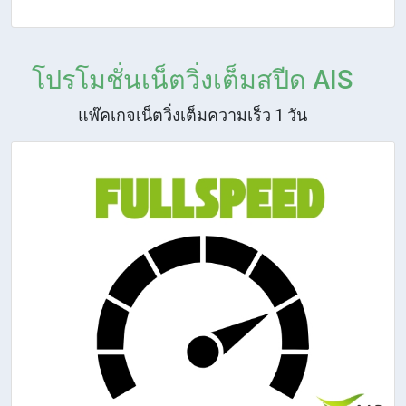
โปรโมชั่นเน็ตวิ่งเต็มสปีด AIS
แพ๊คเกจเน็ตวิ่งเต็มความเร็ว 1 วัน