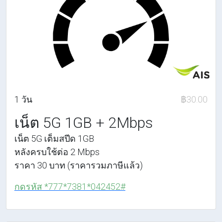
1 วัน
฿30.00
เน็ต 5G 1GB + 2Mbps
เน็ต 5G เต็มสปีด 1GB
หลังครบใช้ต่อ 2 Mbps
ราคา 30 บาท (ราคารวมภาษีแล้ว)
กดรหัส *777*7381*042452#