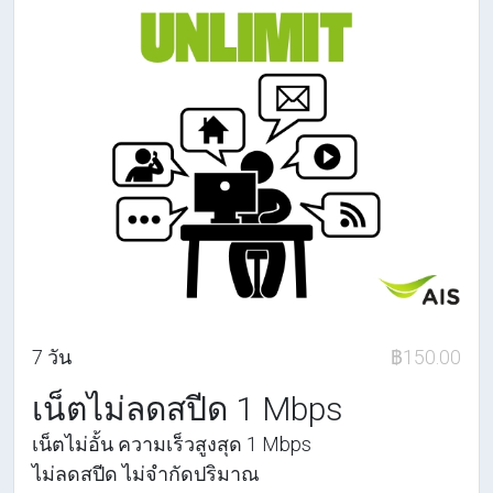
7 วัน
฿150.00
เน็ตไม่ลดสปีด 1 Mbps
เน็ตไม่อั้น ความเร็วสูงสุด 1 Mbps
ไม่ลดสปีด ไม่จำกัดปริมาณ