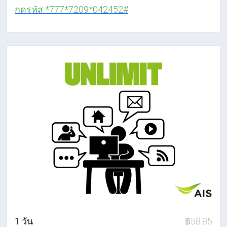
กดรหัส *777*7209*042452#
1 วัน
฿58.85