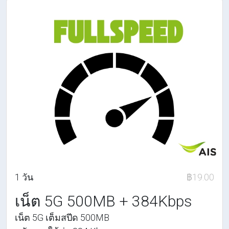
1 วัน
฿19.00
เน็ต 5G 500MB + 384Kbps
เน็ต 5G เต็มสปีด 500MB