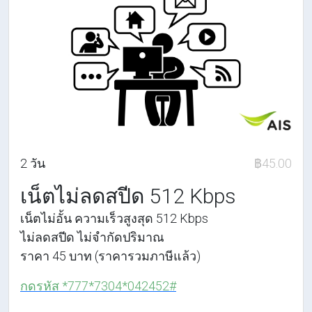
2 วัน
฿45.00
เน็ตไม่ลดสปีด 512 Kbps
เน็ตไม่อั้น ความเร็วสูงสุด 512 Kbps
ไม่ลดสปีด ไม่จำกัดปริมาณ
ราคา 45 บาท (ราคารวมภาษีแล้ว)
กดรหัส *777*7304*042452#