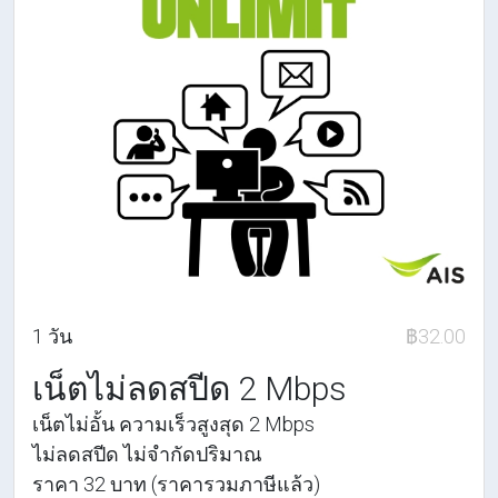
1 วัน
฿32.00
เน็ตไม่ลดสปีด 2 Mbps
เน็ตไม่อั้น ความเร็วสูงสุด 2 Mbps
ไม่ลดสปีด ไม่จำกัดปริมาณ
ราคา 32 บาท (ราคารวมภาษีแล้ว)