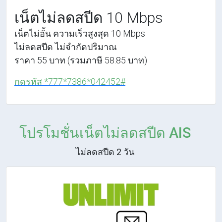
เน็ตไม่ลดสปีด 10 Mbps
เน็ตไม่อั้น ความเร็วสูงสุด 10 Mbps
ไม่ลดสปีด ไม่จำกัดปริมาณ
ราคา 55 บาท (รวมภาษี 58.85 บาท)
กดรหัส *777*7386*042452#
โปรโมชั่นเน็ตไม่ลดสปีด AIS
ไม่ลดสปีด 2 วัน