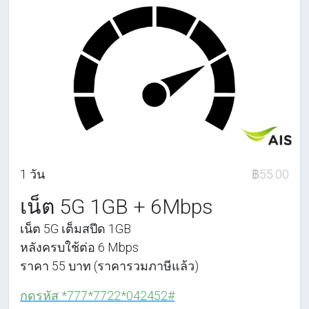
1 วัน
฿55.00
เน็ต 5G 1GB + 6Mbps
เน็ต 5G เต็มสปีด 1GB
หลังครบใช้ต่อ 6 Mbps
ราคา 55 บาท (ราคารวมภาษีแล้ว)
กดรหัส *777*7722*042452#