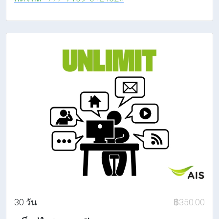
30 วัน
฿350.00