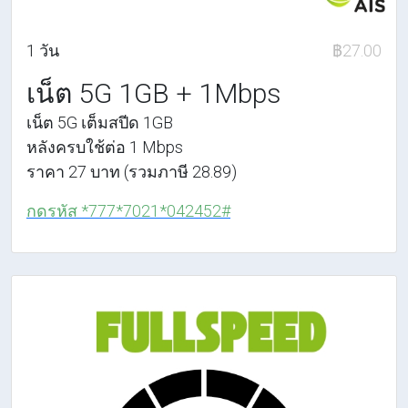
1 วัน
฿27.00
เน็ต 5G 1GB + 1Mbps
เน็ต 5G เต็มสปีด 1GB
หลังครบใช้ต่อ 1 Mbps
ราคา 27 บาท (รวมภาษี 28.89)
กดรหัส *777*7021*042452#