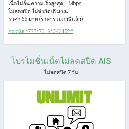
เน็ตไม่อั้น ความเร็วสูงสุด 1 Mbps
ไม่ลดสปีด ไม่จำกัดปริมาณ
ราคา 65 บาท (ราคารวมภาษีแล้ว)
กดรหัส *777*7319*042452#
โปรโมชั่นเน็ตไม่ลดสปีด AIS
ไม่ลดสปีด 7 วัน