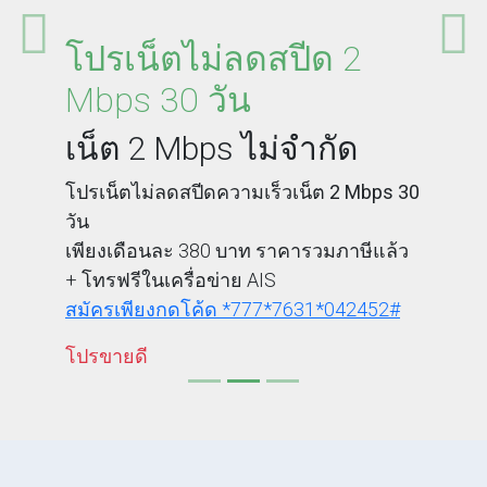
โปรเน็ตไม่ลดสปีด 2
Mbps 30 วัน
เน็ต 2 Mbps ไม่จำกัด
โปรเน็ตไม่ลดสปีดความเร็วเน็ต
2 Mbps 30
วัน
เพียงเดือนละ 380 บาท ราคารวมภาษีแล้ว
+ โทรฟรีในเครื่อข่าย AIS
สมัครเพียงกดโค้ด *777*7631*042452#
โปรขายดี