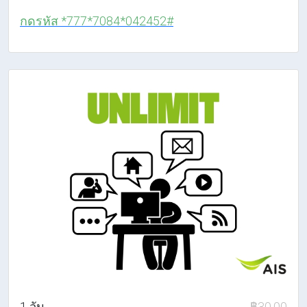
กดรหัส *777*7084*042452#
1 วัน
฿30.00