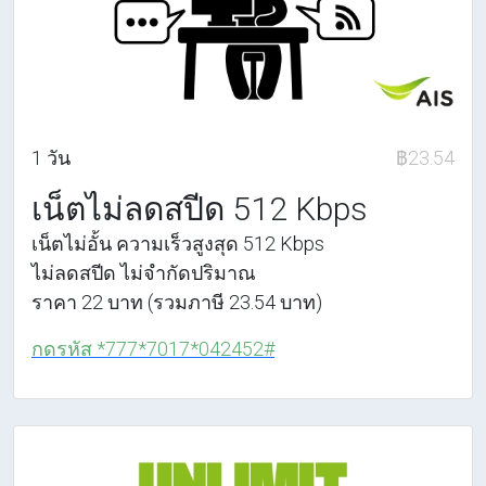
1 วัน
฿23.54
เน็ตไม่ลดสปีด 512 Kbps
เน็ตไม่อั้น ความเร็วสูงสุด 512 Kbps
ไม่ลดสปีด ไม่จำกัดปริมาณ
ราคา 22 บาท (รวมภาษี 23.54 บาท)
กดรหัส *777*7017*042452#