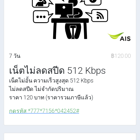
7 วัน
฿120.00
เน็ตไม่ลดสปีด 512 Kbps
เน็ตไม่อั้น ความเร็วสูงสุด 512 Kbps
ไม่ลดสปีด ไม่จำกัดปริมาณ
ราคา 120 บาท (ราคารวมภาษีแล้ว)
กดรหัส *777*7156*042452#