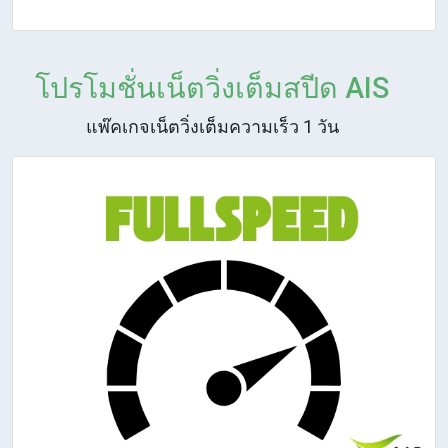
โปรโมชั่นเน็ตวิ่งเต็มสปีด AIS
แพ๊คเกจเน็ตวิ่งเต็มความเร็ว 1 วัน