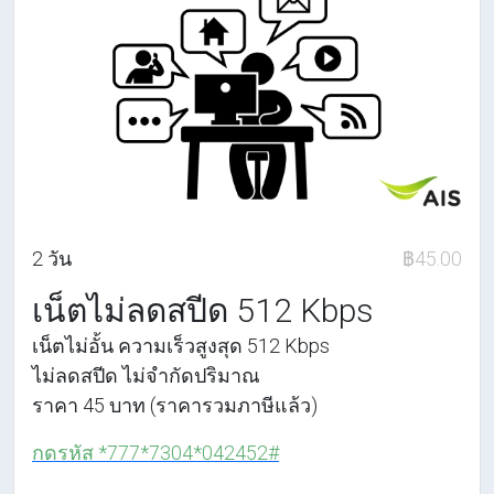
2 วัน
฿45.00
เน็ตไม่ลดสปีด 512 Kbps
เน็ตไม่อั้น ความเร็วสูงสุด 512 Kbps
ไม่ลดสปีด ไม่จำกัดปริมาณ
ราคา 45 บาท (ราคารวมภาษีแล้ว)
กดรหัส *777*7304*042452#