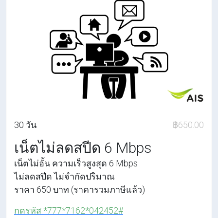
30 วัน
฿650.00
เน็ตไม่ลดสปีด 6 Mbps
เน็ตไม่อั้น ความเร็วสูงสุด 6 Mbps
ไม่ลดสปีด ไม่จำกัดปริมาณ
ราคา 650 บาท (ราคารวมภาษีแล้ว)
กดรหัส *777*7162*042452#