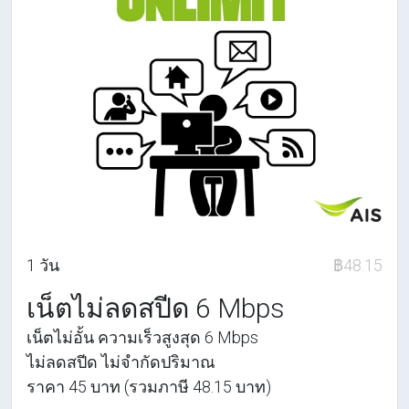
1 วัน
฿48.15
เน็ตไม่ลดสปีด 6 Mbps
เน็ตไม่อั้น ความเร็วสูงสุด 6 Mbps
ไม่ลดสปีด ไม่จำกัดปริมาณ
ราคา 45 บาท (รวมภาษี 48.15 บาท)