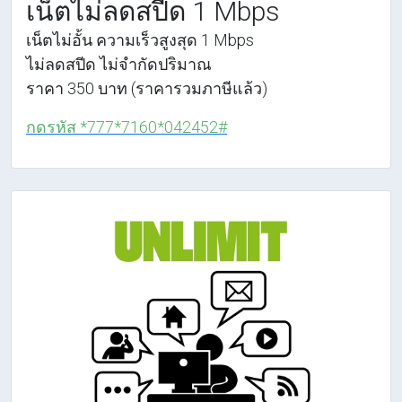
เน็ตไม่ลดสปีด 1 Mbps
เน็ตไม่อั้น ความเร็วสูงสุด 1 Mbps
ไม่ลดสปีด ไม่จำกัดปริมาณ
ราคา 350 บาท (ราคารวมภาษีแล้ว)
กดรหัส *777*7160*042452#