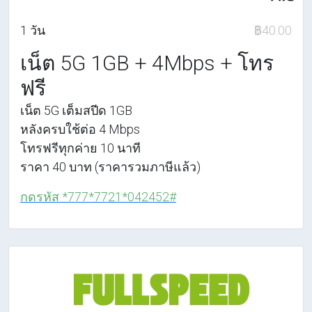
1 วัน
฿40.00
เน็ต 5G 1GB + 4Mbps + โทร
ฟรี
เน็ต 5G เต็มสปีด 1GB
หลังครบใช้ต่อ 4 Mbps
โทรฟรีทุกค่าย 10 นาที
ราคา 40 บาท (ราคารวมภาษีแล้ว)
กดรหัส *777*7721*042452#