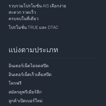
รวบรวมโปรโมชั่น AIS เลือกง่าย
สะดวก รวดเร็ว
ครบจบในที่เดียว
โปรโมชั่น TRUE และ DTAC
แบ่งตามประเภท
อินเตอร์เน็ตไม่ลดสปีด
อินเตอร์เน็ตเร็วเต็มสปีด
โทรฟรี
สมัครดูพรีเมียร์ลีก
ลูกค้าเปิดเบอร์ใหม่