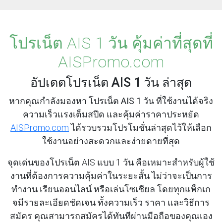
โปรเน็ต AIS 1 วัน คุ้มค่าที่สุดที่
AISPromo.com
อัปเดตโปรเน็ต AIS 1 วัน ล่าสุด
หากคุณกำลังมองหา
โปรเน็ต AIS 1 วัน
ที่ใช้งานได้จริง
ความเร็วแรงเต็มสปีด และคุ้มค่าราคาประหยัด
AISPromo.com
ได้รวบรวมโปรโมชั่นล่าสุดไว้ให้เลือก
ใช้งานอย่างสะดวกและง่ายดายที่สุด
จุดเด่นของโปรเน็ต AIS แบบ 1 วัน คือเหมาะสำหรับผู้ใช้
งานที่ต้องการความคุ้มค่าในระยะสั้น ไม่ว่าจะเป็นการ
ทำงาน เรียนออนไลน์ หรือเล่นโซเชียล โดยทุกแพ็กเก
จมีรายละเอียดชัดเจน ทั้งความเร็ว ราคา และวิธีการ
สมัคร คุณสามารถสมัครได้ทันทีผ่านมือถือของคุณเอง